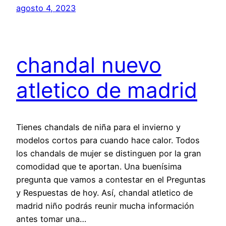
agosto 4, 2023
chandal nuevo
atletico de madrid
Tienes chandals de niña para el invierno y
modelos cortos para cuando hace calor. Todos
los chandals de mujer se distinguen por la gran
comodidad que te aportan. Una buenísima
pregunta que vamos a contestar en el Preguntas
y Respuestas de hoy. Así, chandal atletico de
madrid niño podrás reunir mucha información
antes tomar una…