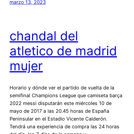
marzo 13, 2023
chandal del
atletico de madrid
mujer
Horario y dónde ver el partido de vuelta de la
semifinal Champions League que camiseta barça
2022 messi disputarán este miércoles 10 de
mayo de 2017 a las 20.45 horas de España
Peninsular en el Estadio Vicente Calderón.
Tendrá una experiencia de compra las 24 horas