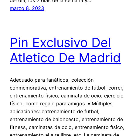
del día, los 7 días de la semana y…
marzo 8, 2023
Pin Exclusivo Del
Atletico De Madrid
Adecuado para fanáticos, colección
conmemorativa, entrenamiento de fútbol, correr,
entrenamiento físico, caminata de ocio, ejercicio
físico, como regalo para amigos. ♦ Múltiples
aplicaciones: entrenamiento de fútbol,
entrenamiento de baloncesto, entrenamiento de
fitness, caminatas de ocio, entrenamiento físico,
entrenamiento al aire libre, etc. La camiseta de