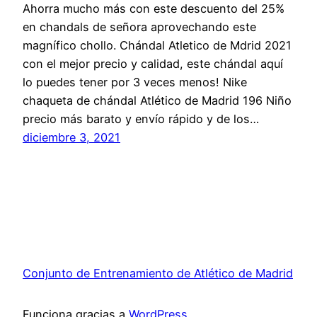
Ahorra mucho más con este descuento del 25%
en chandals de señora aprovechando este
magnífico chollo. Chándal Atletico de Mdrid 2021
con el mejor precio y calidad, este chándal aquí
lo puedes tener por 3 veces menos! Nike
chaqueta de chándal Atlético de Madrid 196 Niño
precio más barato y envío rápido y de los…
diciembre 3, 2021
Conjunto de Entrenamiento de Atlético de Madrid
Funciona gracias a
WordPress