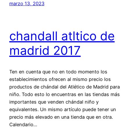
marzo 13, 2023
chandall atltico de
madrid 2017
Ten en cuenta que no en todo momento los
establecimientos ofrecen al mismo precio los
productos de chándal del Atlético de Madrid para
niño. Todo esto lo encuentras en las tiendas más
importantes que venden chándal niño y
equivalentes. Un mismo artículo puede tener un
precio más elevado en una tienda que en otra.
Calendario…