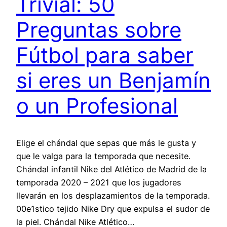
Trivial: 50
Preguntas sobre
Fútbol para saber
si eres un Benjamín
o un Profesional
Elige el chándal que sepas que más le gusta y
que le valga para la temporada que necesite.
Chándal infantil Nike del Atlético de Madrid de la
temporada 2020 – 2021 que los jugadores
llevarán en los desplazamientos de la temporada.
00e1stico tejido Nike Dry que expulsa el sudor de
la piel. Chándal Nike Atlético…