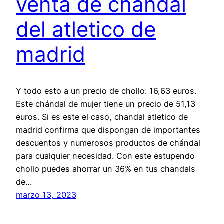
venta de chandal
del atletico de
madrid
Y todo esto a un precio de chollo: 16,63 euros.
Este chándal de mujer tiene un precio de 51,13
euros. Si es este el caso, chandal atletico de
madrid confirma que dispongan de importantes
descuentos y numerosos productos de chándal
para cualquier necesidad. Con este estupendo
chollo puedes ahorrar un 36% en tus chandals
de…
marzo 13, 2023