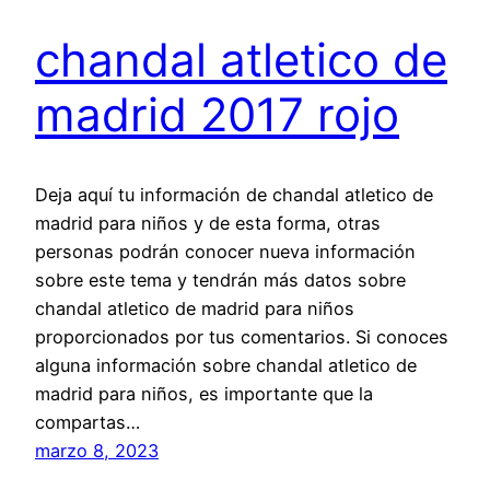
chandal atletico de
madrid 2017 rojo
Deja aquí tu información de chandal atletico de
madrid para niños y de esta forma, otras
personas podrán conocer nueva información
sobre este tema y tendrán más datos sobre
chandal atletico de madrid para niños
proporcionados por tus comentarios. Si conoces
alguna información sobre chandal atletico de
madrid para niños, es importante que la
compartas…
marzo 8, 2023