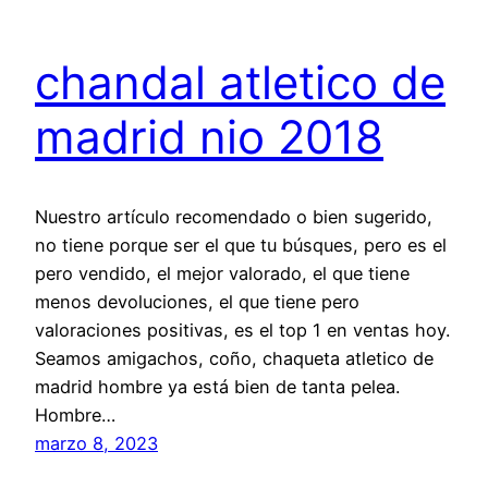
chandal atletico de
madrid nio 2018
Nuestro artículo recomendado o bien sugerido,
no tiene porque ser el que tu búsques, pero es el
pero vendido, el mejor valorado, el que tiene
menos devoluciones, el que tiene pero
valoraciones positivas, es el top 1 en ventas hoy.
Seamos amigachos, coño, chaqueta atletico de
madrid hombre ya está bien de tanta pelea.
Hombre…
marzo 8, 2023