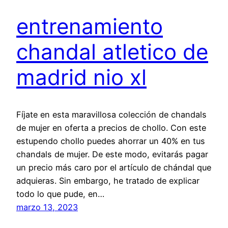
entrenamiento
chandal atletico de
madrid nio xl
Fíjate en esta maravillosa colección de chandals
de mujer en oferta a precios de chollo. Con este
estupendo chollo puedes ahorrar un 40% en tus
chandals de mujer. De este modo, evitarás pagar
un precio más caro por el artículo de chándal que
adquieras. Sin embargo, he tratado de explicar
todo lo que pude, en…
marzo 13, 2023