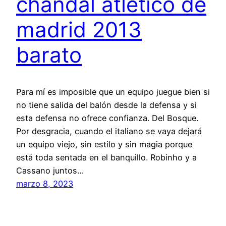
chandal atletico de
madrid 2013
barato
Para mí es imposible que un equipo juegue bien si
no tiene salida del balón desde la defensa y si
esta defensa no ofrece confianza. Del Bosque.
Por desgracia, cuando el italiano se vaya dejará
un equipo viejo, sin estilo y sin magia porque
está toda sentada en el banquillo. Robinho y a
Cassano juntos…
marzo 8, 2023