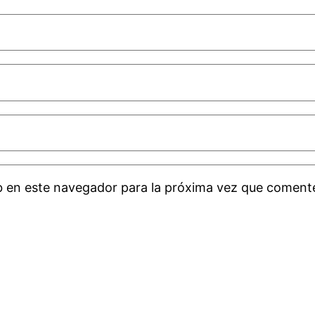
b en este navegador para la próxima vez que coment