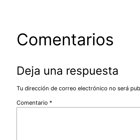
Comentarios
Deja una respuesta
Tu dirección de correo electrónico no será pub
Comentario
*