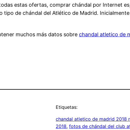
 todas estas ofertas, comprar chándal por Internet es
tipo de chándal del Atlético de Madrid. Inicialmente
a obtener muchos más datos sobre
chandal atletico de 
Etiquetas:
chandal atletico de madrid 2018 r
2018
, 
fotos de chándal del club 