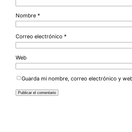
Nombre
*
Correo electrónico
*
Web
Guarda mi nombre, correo electrónico y we