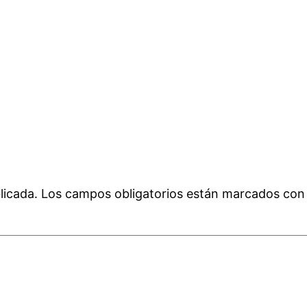
licada.
Los campos obligatorios están marcados co