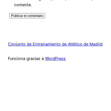
comente.
Conjunto de Entrenamiento de Atlético de Madrid
Funciona gracias a
WordPress