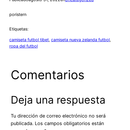
por
istern
Etiquetas:
camiseta futbol tibet
, 
camiseta nueva zelanda futbol
, 
ropa del futbol
Comentarios
Deja una respuesta
Tu dirección de correo electrónico no será
publicada.
Los campos obligatorios están