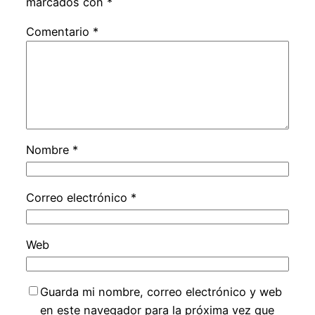
marcados con
*
Comentario
*
Nombre
*
Correo electrónico
*
Web
Guarda mi nombre, correo electrónico y web
en este navegador para la próxima vez que