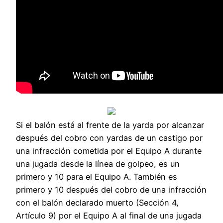
Si el balón está al frente de la yarda por alcanzar
después del cobro con yardas de un castigo por
una infracción cometida por el Equipo A durante
una jugada desde la línea de golpeo, es un
primero y 10 para el Equipo A. También es
primero y 10 después del cobro de una infracción
con el balón declarado muerto (Sección 4,
Artículo 9) por el Equipo A al final de una jugada