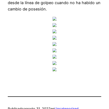
desde la línea de golpeo cuando no ha habido un
cambio de posesión.
Publicado
agosto 31, 2022
en
Uncategorized