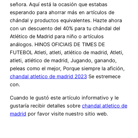
señora. Aquí está la ocasión que estabas
esperando para ahorrar más en artículos de
chándal y productos equivalentes. Hazte ahora
con un descuento del 40% para tu chándal del
Atlético de Madrid para niño o artículos
análogos. HINOS OFICIAIS DE TIMES DE
FUTEBOL Atleti, atleti, atlético de madrid, Atleti,
atleti, atlético de madrid, Jugando, ganando,
peleas como el mejor, Porque siempre la afición,
chandal atletico de madrid 2023
Se estremece
con.
Cuando le gustó este artículo informativo y le
gustaría recibir detalles sobre
chandal atletico de
madrid
por favor visite nuestro sitio web.