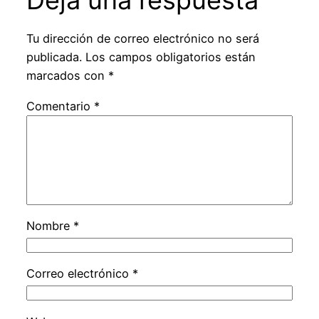
Deja una respuesta
Tu dirección de correo electrónico no será
publicada.
Los campos obligatorios están
marcados con
*
Comentario
*
Nombre
*
Correo electrónico
*