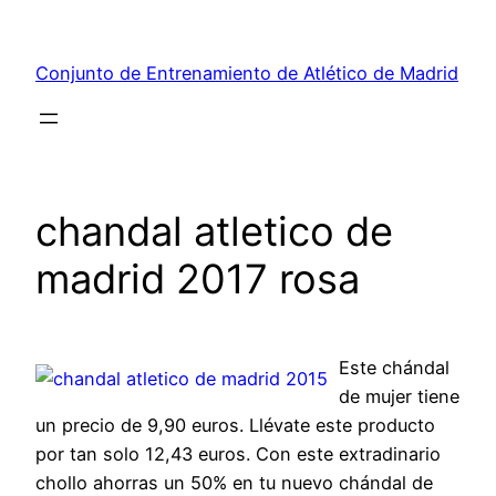
Saltar
al
Conjunto de Entrenamiento de Atlético de Madrid
contenido
chandal atletico de
madrid 2017 rosa
Este chándal
de mujer tiene
un precio de 9,90 euros. Llévate este producto
por tan solo 12,43 euros. Con este extradinario
chollo ahorras un 50% en tu nuevo chándal de