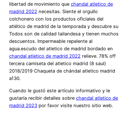
libertad de movimiento que
chandal atletico de
madrid 2022
necesitas. Siente el orgullo
colchonero con los productos oficiales del
atlético de madrid de la temporada y descubre su
Todos son de calidad tailandesa y tienen muchos
descuentos. Impermeable repelente al
agua.escudo del atletico de madrid bordado en
chandal atletico de madrid 2022
relieve. 78% off
tercera camiseta del atletico madrid (8 saul)
2018/2019 Chaqueta de chándal atletico madrid
a130.
Cuando le gustó este artículo informativo y le
gustaría recibir detalles sobre
chandal atletico de
madrid 2023
por favor visite nuestro sitio web.