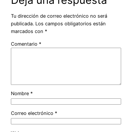
Deja una respuesta
Tu dirección de correo electrónico no será
publicada.
Los campos obligatorios están
marcados con
*
Comentario
*
Nombre
*
Correo electrónico
*