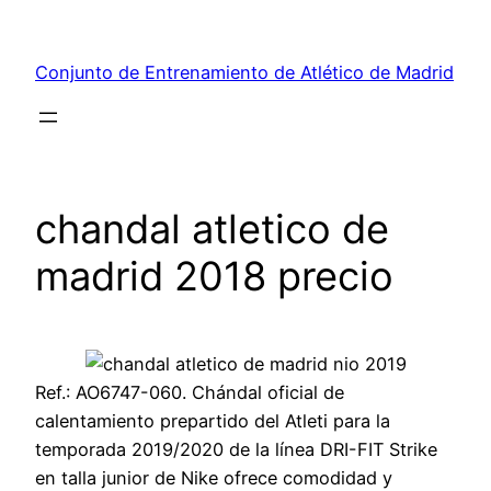
Saltar
al
Conjunto de Entrenamiento de Atlético de Madrid
contenido
chandal atletico de
madrid 2018 precio
Ref.: AO6747-060. Chándal oficial de
calentamiento prepartido del Atleti para la
temporada 2019/2020 de la línea DRI-FIT Strike
en talla junior de Nike ofrece comodidad y