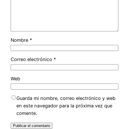
Nombre
*
Correo electrónico
*
Web
Guarda mi nombre, correo electrónico y web
en este navegador para la próxima vez que
comente.