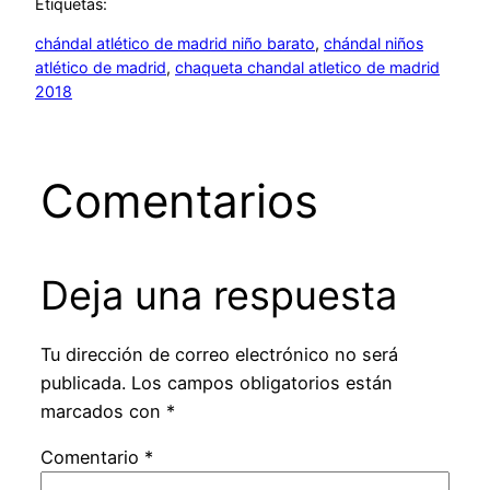
Etiquetas:
chándal atlético de madrid niño barato
, 
chándal niños
atlético de madrid
, 
chaqueta chandal atletico de madrid
2018
Comentarios
Deja una respuesta
Tu dirección de correo electrónico no será
publicada.
Los campos obligatorios están
marcados con
*
Comentario
*