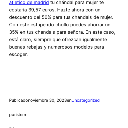
atletico de madrid
tu chándal para mujer te
costaría 39,57 euros. Hazte ahora con un
descuento del 50% para tus chandals de mujer.
Con este estupendo chollo puedes ahorrar un
35% en tus chandals para señora. En este caso,
está claro, siempre que ofrezcan igualmente
buenas rebajas y numerosos modelos para
escoger.
Publicado
noviembre 30, 2023
en
Uncategorized
por
istern