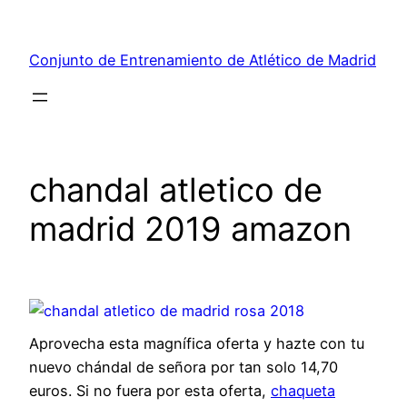
Saltar
al
Conjunto de Entrenamiento de Atlético de Madrid
contenido
chandal atletico de
madrid 2019 amazon
Aprovecha esta magnífica oferta y hazte con tu
nuevo chándal de señora por tan solo 14,70
euros. Si no fuera por esta oferta,
chaqueta