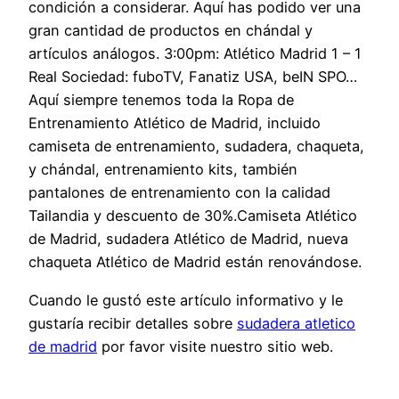
condición a considerar. Aquí has podido ver una
gran cantidad de productos en chándal y
artículos análogos. 3:00pm: Atlético Madrid 1 – 1
Real Sociedad: fuboTV, Fanatiz USA, beIN SPO…
Aquí siempre tenemos toda la Ropa de
Entrenamiento Atlético de Madrid, incluido
camiseta de entrenamiento, sudadera, chaqueta,
y chándal, entrenamiento kits, también
pantalones de entrenamiento con la calidad
Tailandia y descuento de 30%.Camiseta Atlético
de Madrid, sudadera Atlético de Madrid, nueva
chaqueta Atlético de Madrid están renovándose.
Cuando le gustó este artículo informativo y le
gustaría recibir detalles sobre
sudadera atletico
de madrid
por favor visite nuestro sitio web.