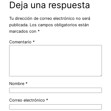
Deja una respuesta
Tu dirección de correo electrónico no será
publicada.
Los campos obligatorios están
marcados con
*
Comentario
*
Nombre
*
Correo electrónico
*