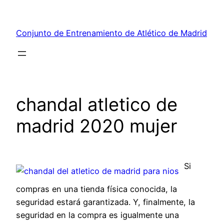
Saltar
al
Conjunto de Entrenamiento de Atlético de Madrid
contenido
chandal atletico de
madrid 2020 mujer
Si
compras en una tienda física conocida, la
seguridad estará garantizada. Y, finalmente, la
seguridad en la compra es igualmente una