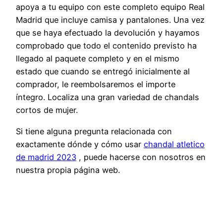
apoya a tu equipo con este completo equipo Real
Madrid que incluye camisa y pantalones. Una vez
que se haya efectuado la devolución y hayamos
comprobado que todo el contenido previsto ha
llegado al paquete completo y en el mismo
estado que cuando se entregó inicialmente al
comprador, le reembolsaremos el importe
íntegro. Localiza una gran variedad de chandals
cortos de mujer.
Si tiene alguna pregunta relacionada con
exactamente dónde y cómo usar
chandal atletico
de madrid 2023
, puede hacerse con nosotros en
nuestra propia página web.