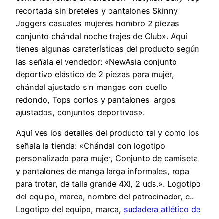
recortada sin breteles y pantalones Skinny
Joggers casuales mujeres hombro 2 piezas
conjunto chándal noche trajes de Club». Aquí
tienes algunas caraterísticas del producto según
las señala el vendedor: «NewAsia conjunto
deportivo elástico de 2 piezas para mujer,
chándal ajustado sin mangas con cuello
redondo, Tops cortos y pantalones largos
ajustados, conjuntos deportivos».
Aquí ves los detalles del producto tal y como los
señala la tienda: «Chándal con logotipo
personalizado para mujer, Conjunto de camiseta
y pantalones de manga larga informales, ropa
para trotar, de talla grande 4Xl, 2 uds.». Logotipo
del equipo, marca, nombre del patrocinador, e..
Logotipo del equipo, marca,
sudadera atlético de