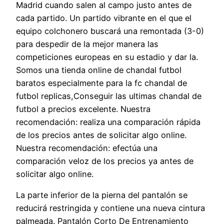
Madrid cuando salen al campo justo antes de
cada partido. Un partido vibrante en el que el
equipo colchonero buscará una remontada (3-0)
para despedir de la mejor manera las
competiciones europeas en su estadio y dar la.
Somos una tienda online de chandal futbol
baratos especialmente para la fc chandal de
futbol replicas,Conseguir las ultimas chandal de
futbol a precios excelente. Nuestra
recomendación: realiza una comparación rápida
de los precios antes de solicitar algo online.
Nuestra recomendación: efectúa una
comparación veloz de los precios ya antes de
solicitar algo online.
La parte inferior de la pierna del pantalón se
reducirá restringida y contiene una nueva cintura
palmeada. Pantalón Corto De Entrenamiento