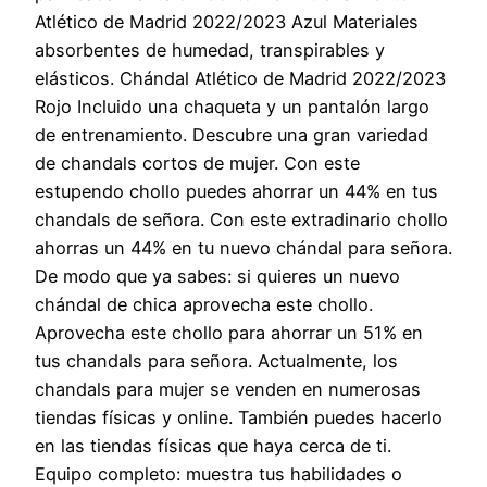
Atlético de Madrid 2022/2023 Azul Materiales
absorbentes de humedad, transpirables y
elásticos. Chándal Atlético de Madrid 2022/2023
Rojo Incluido una chaqueta y un pantalón largo
de entrenamiento. Descubre una gran variedad
de chandals cortos de mujer. Con este
estupendo chollo puedes ahorrar un 44% en tus
chandals de señora. Con este extradinario chollo
ahorras un 44% en tu nuevo chándal para señora.
De modo que ya sabes: si quieres un nuevo
chándal de chica aprovecha este chollo.
Aprovecha este chollo para ahorrar un 51% en
tus chandals para señora. Actualmente, los
chandals para mujer se venden en numerosas
tiendas físicas y online. También puedes hacerlo
en las tiendas físicas que haya cerca de ti.
Equipo completo: muestra tus habilidades o