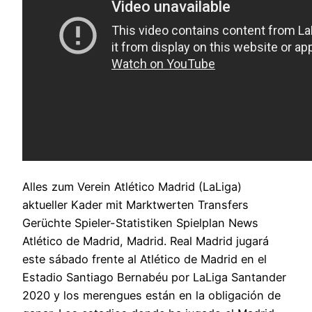
Alles zum Verein Atlético Madrid (LaLiga)
aktueller Kader mit Marktwerten Transfers
Gerüchte Spieler-Statistiken Spielplan News
Atlético de Madrid, Madrid. Real Madrid jugará
este sábado frente al Atlético de Madrid en el
Estadio Santiago Bernabéu por LaLiga Santander
2020 y los merengues están en la obligación de