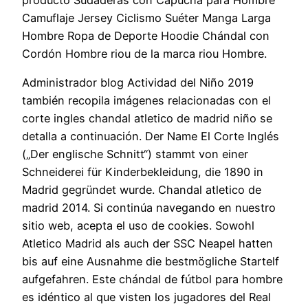
Camuflaje Jersey Ciclismo Suéter Manga Larga
Hombre Ropa de Deporte Hoodie Chándal con
Cordón Hombre riou de la marca riou Hombre.
Administrador blog Actividad del Niño 2019
también recopila imágenes relacionadas con el
corte ingles chandal atletico de madrid niño se
detalla a continuación. Der Name El Corte Inglés
(„Der englische Schnitt“) stammt von einer
Schneiderei für Kinderbekleidung, die 1890 in
Madrid gegründet wurde. Chandal atletico de
madrid 2014. Si continúa navegando en nuestro
sitio web, acepta el uso de cookies. Sowohl
Atletico Madrid als auch der SSC Neapel hatten
bis auf eine Ausnahme die bestmögliche Startelf
aufgefahren. Este chándal de fútbol para hombre
es idéntico al que visten los jugadores del Real