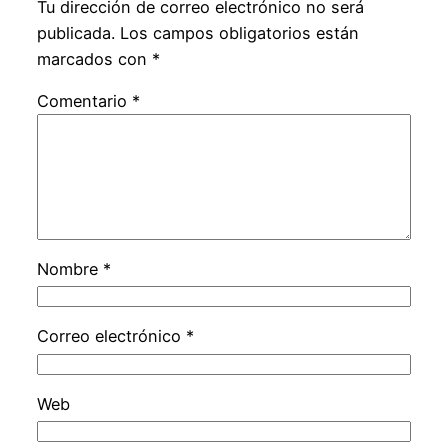
Tu dirección de correo electrónico no será
publicada.
Los campos obligatorios están
marcados con
*
Comentario
*
Nombre
*
Correo electrónico
*
Web