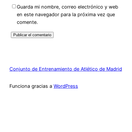
Guarda mi nombre, correo electrónico y web
en este navegador para la próxima vez que
comente.
Conjunto de Entrenamiento de Atlético de Madrid
Funciona gracias a
WordPress