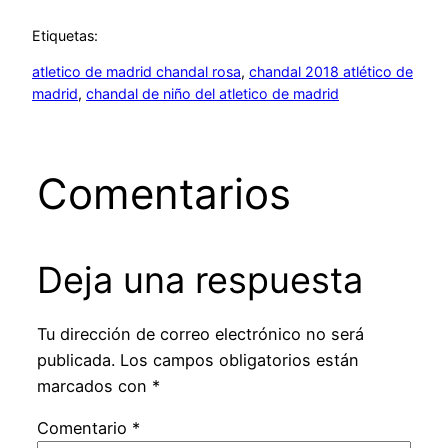
Etiquetas:
atletico de madrid chandal rosa
, 
chandal 2018 atlético de
madrid
, 
chandal de niño del atletico de madrid
Comentarios
Deja una respuesta
Tu dirección de correo electrónico no será
publicada.
Los campos obligatorios están
marcados con
*
Comentario
*