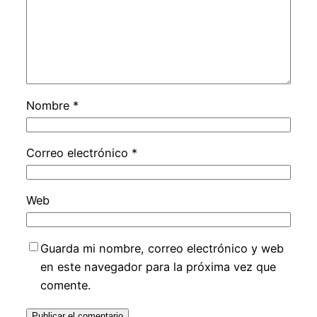
Nombre
*
Correo electrónico
*
Web
Guarda mi nombre, correo electrónico y web
en este navegador para la próxima vez que
comente.