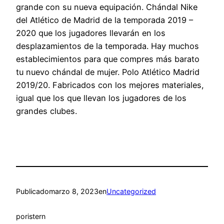
grande con su nueva equipación. Chándal Nike
del Atlético de Madrid de la temporada 2019 –
2020 que los jugadores llevarán en los
desplazamientos de la temporada. Hay muchos
establecimientos para que compres más barato
tu nuevo chándal de mujer. Polo Atlético Madrid
2019/20. Fabricados con los mejores materiales,
igual que los que llevan los jugadores de los
grandes clubes.
Publicado
marzo 8, 2023
en
Uncategorized
por
istern