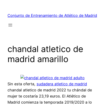
Saltar
al
Conjunto de Entrenamiento de Atlético de Madrid
contenido
chandal atletico de
madrid amarillo
Sin esta oferta,
sudadera atletico de madrid
chandal atletico de madrid 2022 tu chándal de
mujer te costaría 23,19 euros. El Atlético de
Madrid comienza la temporada 2019/2020 a lo