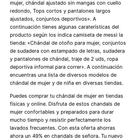
mujer, chándal ajustado sin mangas con cuello
redondo, Tops cortos y pantalones largos
ajustados, conjuntos deportivos». A
continuación tienes algunas caraterísticas del
producto según los indica camiseta de messi la
tienda: «Chándal de otoño para mujer, conjuntos
de sudadera con estampado de letras, sudadera
y pantalones de chándal, traje de 2 uds, ropa
deportiva informal para correr». A continuación
encuentras una lista de diversos modelos de
chándal de mujer y de niña en diversas tiendas.
Puedes comprar tu chándal de mujer en tiendas
físicas y online. Disfruta de estos chandals de
mujer confortables y preparados para durar
mucho tiempo y resistir perfectamente los
lavados frecuentes. Con esta oferta ahorras
ahora un 49% en chandals de señora. Tu nuevo