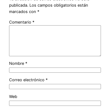
publicada.
Los campos obligatorios están
marcados con
*
Comentario
*
Nombre
*
Correo electrónico
*
Web