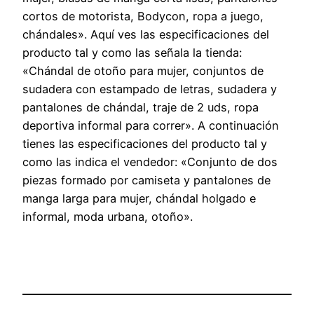
cortos de motorista, Bodycon, ropa a juego,
chándales». Aquí ves las especificaciones del
producto tal y como las señala la tienda:
«Chándal de otoño para mujer, conjuntos de
sudadera con estampado de letras, sudadera y
pantalones de chándal, traje de 2 uds, ropa
deportiva informal para correr». A continuación
tienes las especificaciones del producto tal y
como las indica el vendedor: «Conjunto de dos
piezas formado por camiseta y pantalones de
manga larga para mujer, chándal holgado e
informal, moda urbana, otoño».