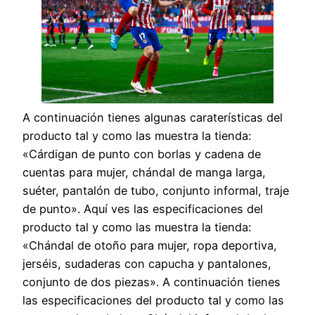
A continuación tienes algunas caraterísticas del
producto tal y como las muestra la tienda:
«Cárdigan de punto con borlas y cadena de
cuentas para mujer, chándal de manga larga,
suéter, pantalón de tubo, conjunto informal, traje
de punto». Aquí ves las especificaciones del
producto tal y como las muestra la tienda:
«Chándal de otoño para mujer, ropa deportiva,
jerséis, sudaderas con capucha y pantalones,
conjunto de dos piezas». A continuación tienes
las especificaciones del producto tal y como las