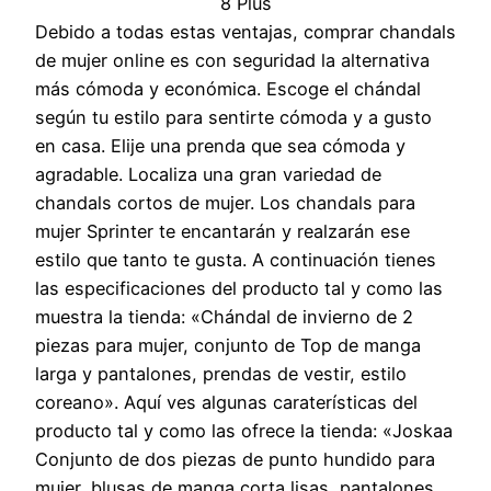
Debido a todas estas ventajas, comprar chandals
de mujer online es con seguridad la alternativa
más cómoda y económica. Escoge el chándal
según tu estilo para sentirte cómoda y a gusto
en casa. Elije una prenda que sea cómoda y
agradable. Localiza una gran variedad de
chandals cortos de mujer. Los chandals para
mujer Sprinter te encantarán y realzarán ese
estilo que tanto te gusta. A continuación tienes
las especificaciones del producto tal y como las
muestra la tienda: «Chándal de invierno de 2
piezas para mujer, conjunto de Top de manga
larga y pantalones, prendas de vestir, estilo
coreano». Aquí ves algunas caraterísticas del
producto tal y como las ofrece la tienda: «Joskaa
Conjunto de dos piezas de punto hundido para
mujer, blusas de manga corta lisas, pantalones