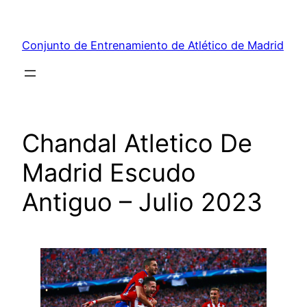
Saltar
al
Conjunto de Entrenamiento de Atlético de Madrid
contenido
Chandal Atletico De
Madrid Escudo
Antiguo – Julio 2023