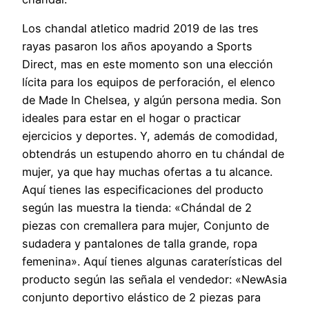
Los chandal atletico madrid 2019 de las tres
rayas pasaron los años apoyando a Sports
Direct, mas en este momento son una elección
lícita para los equipos de perforación, el elenco
de Made In Chelsea, y algún persona media. Son
ideales para estar en el hogar o practicar
ejercicios y deportes. Y, además de comodidad,
obtendrás un estupendo ahorro en tu chándal de
mujer, ya que hay muchas ofertas a tu alcance.
Aquí tienes las especificaciones del producto
según las muestra la tienda: «Chándal de 2
piezas con cremallera para mujer, Conjunto de
sudadera y pantalones de talla grande, ropa
femenina». Aquí tienes algunas caraterísticas del
producto según las señala el vendedor: «NewAsia
conjunto deportivo elástico de 2 piezas para