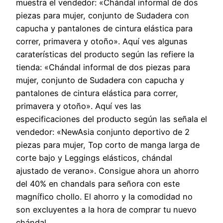
muestra el vendedor: «Chándal informal de dos
piezas para mujer, conjunto de Sudadera con
capucha y pantalones de cintura elástica para
correr, primavera y otoño». Aquí ves algunas
caraterísticas del producto según las refiere la
tienda: «Chándal informal de dos piezas para
mujer, conjunto de Sudadera con capucha y
pantalones de cintura elástica para correr,
primavera y otoño». Aquí ves las
especificaciones del producto según las señala el
vendedor: «NewAsia conjunto deportivo de 2
piezas para mujer, Top corto de manga larga de
corte bajo y Leggings elásticos, chándal
ajustado de verano». Consigue ahora un ahorro
del 40% en chandals para señora con este
magnífico chollo. El ahorro y la comodidad no
son excluyentes a la hora de comprar tu nuevo
chándal.