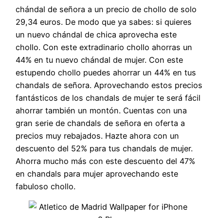
chándal de señora a un precio de chollo de solo
29,34 euros. De modo que ya sabes: si quieres
un nuevo chándal de chica aprovecha este
chollo. Con este extradinario chollo ahorras un
44% en tu nuevo chándal de mujer. Con este
estupendo chollo puedes ahorrar un 44% en tus
chandals de señora. Aprovechando estos precios
fantásticos de los chandals de mujer te será fácil
ahorrar también un montón. Cuentas con una
gran serie de chandals de señora en oferta a
precios muy rebajados. Hazte ahora con un
descuento del 52% para tus chandals de mujer.
Ahorra mucho más con este descuento del 47%
en chandals para mujer aprovechando este
fabuloso chollo.