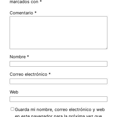
marcados con
*
Comentario
*
Nombre
*
Correo electrónico
*
Web
Guarda mi nombre, correo electrónico y web
en este navegador para la próxima vez que