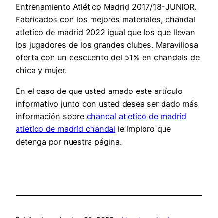
Entrenamiento Atlético Madrid 2017/18-JUNIOR.
Fabricados con los mejores materiales, chandal
atletico de madrid 2022 igual que los que llevan
los jugadores de los grandes clubes. Maravillosa
oferta con un descuento del 51% en chandals de
chica y mujer.
En el caso de que usted amado este artículo
informativo junto con usted desea ser dado más
información sobre
chandal atletico de madrid
atletico de madrid chandal
le imploro que
detenga por nuestra página.