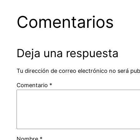
Comentarios
Deja una respuesta
Tu dirección de correo electrónico no será pub
Comentario
*
Nombre
*