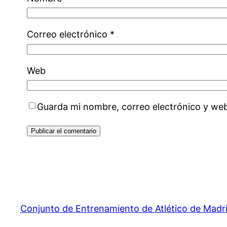
Correo electrónico
*
Web
Guarda mi nombre, correo electrónico y we
Conjunto de Entrenamiento de Atlético de Madr