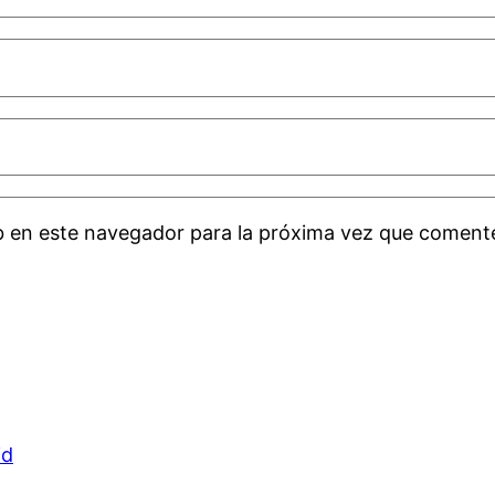
b en este navegador para la próxima vez que coment
id