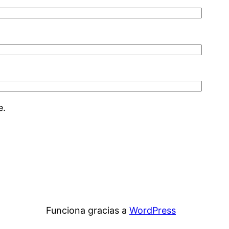
e.
Funciona gracias a
WordPress