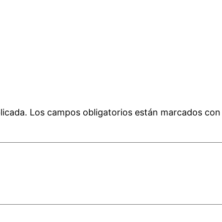
licada.
Los campos obligatorios están marcados co