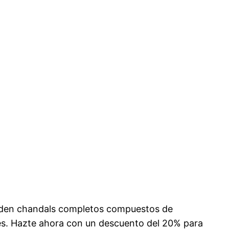
venden chandals completos compuestos de
bes. Hazte ahora con un descuento del 20% para