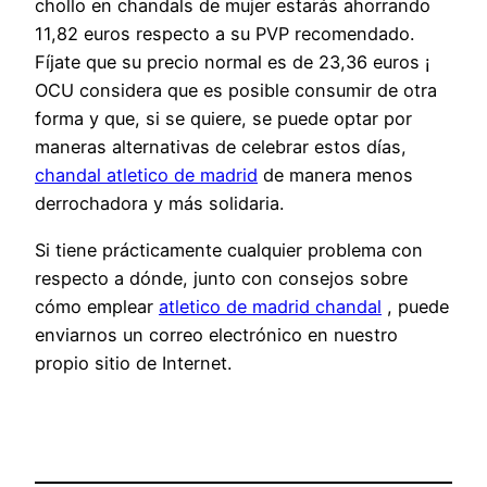
chollo en chandals de mujer estarás ahorrando
11,82 euros respecto a su PVP recomendado.
Fíjate que su precio normal es de 23,36 euros ¡
OCU considera que es posible consumir de otra
forma y que, si se quiere, se puede optar por
maneras alternativas de celebrar estos días,
chandal atletico de madrid
de manera menos
derrochadora y más solidaria.
Si tiene prácticamente cualquier problema con
respecto a dónde, junto con consejos sobre
cómo emplear
atletico de madrid chandal
, puede
enviarnos un correo electrónico en nuestro
propio sitio de Internet.