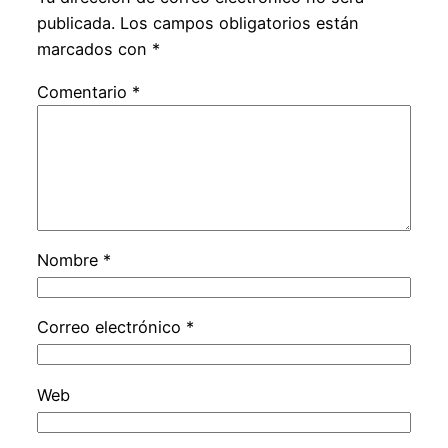
publicada.
Los campos obligatorios están
marcados con
*
Comentario
*
Nombre
*
Correo electrónico
*
Web