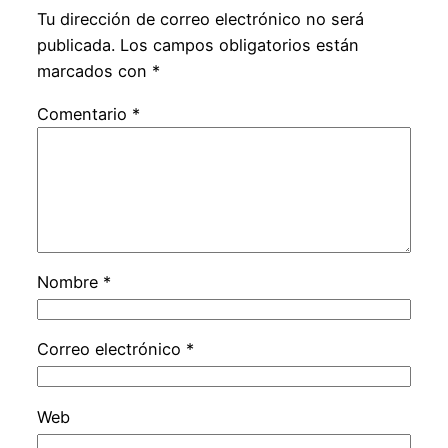
Tu dirección de correo electrónico no será
publicada.
Los campos obligatorios están
marcados con
*
Comentario
*
Nombre
*
Correo electrónico
*
Web