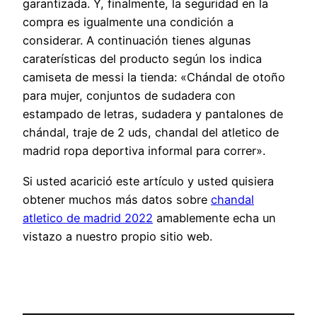
garantizada. Y, finalmente, la seguridad en la
compra es igualmente una condición a
considerar. A continuación tienes algunas
caraterísticas del producto según los indica
camiseta de messi la tienda: «Chándal de otoño
para mujer, conjuntos de sudadera con
estampado de letras, sudadera y pantalones de
chándal, traje de 2 uds, chandal del atletico de
madrid ropa deportiva informal para correr».
Si usted acarició este artículo y usted quisiera
obtener muchos más datos sobre
chandal
atletico de madrid 2022
amablemente echa un
vistazo a nuestro propio sitio web.