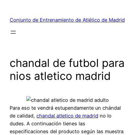
Saltar
al
Conjunto de Entrenamiento de Atlético de Madrid
contenido
chandal de futbol para
nios atletico madrid
Para eso te vendrá estupendamente un chándal
de calidad,
chandal atletico de madrid
no lo
dudes. A continuación tienes las
especificaciones del producto según las muestra