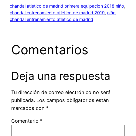
chandal atletico de madrid primera equipacion 2018 niño
, 
chandal entrenamiento atletico de madrid 2019
, 
niño
chandal entrenamiento atletico de madrid
Comentarios
Deja una respuesta
Tu dirección de correo electrónico no será
publicada.
Los campos obligatorios están
marcados con
*
Comentario
*