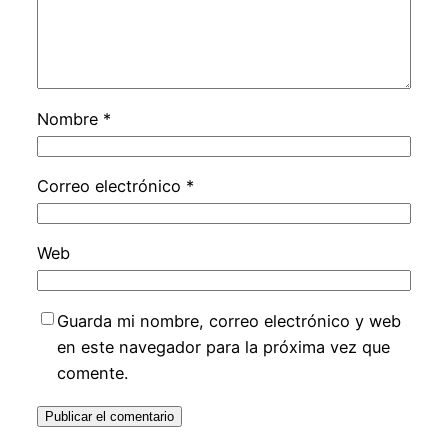
Nombre
*
Correo electrónico
*
Web
Guarda mi nombre, correo electrónico y web
en este navegador para la próxima vez que
comente.