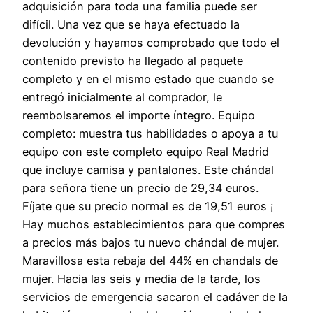
adquisición para toda una familia puede ser
difícil. Una vez que se haya efectuado la
devolución y hayamos comprobado que todo el
contenido previsto ha llegado al paquete
completo y en el mismo estado que cuando se
entregó inicialmente al comprador, le
reembolsaremos el importe íntegro. Equipo
completo: muestra tus habilidades o apoya a tu
equipo con este completo equipo Real Madrid
que incluye camisa y pantalones. Este chándal
para señora tiene un precio de 29,34 euros.
Fíjate que su precio normal es de 19,51 euros ¡
Hay muchos establecimientos para que compres
a precios más bajos tu nuevo chándal de mujer.
Maravillosa esta rebaja del 44% en chandals de
mujer. Hacia las seis y media de la tarde, los
servicios de emergencia sacaron el cadáver de la