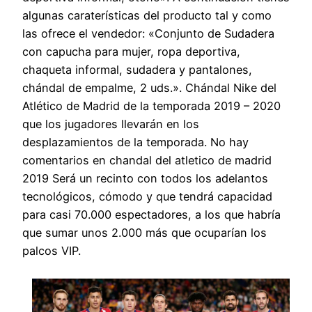
algunas caraterísticas del producto tal y como
las ofrece el vendedor: «Conjunto de Sudadera
con capucha para mujer, ropa deportiva,
chaqueta informal, sudadera y pantalones,
chándal de empalme, 2 uds.». Chándal Nike del
Atlético de Madrid de la temporada 2019 – 2020
que los jugadores llevarán en los
desplazamientos de la temporada. No hay
comentarios en chandal del atletico de madrid
2019 Será un recinto con todos los adelantos
tecnológicos, cómodo y que tendrá capacidad
para casi 70.000 espectadores, a los que habría
que sumar unos 2.000 más que ocuparían los
palcos VIP.