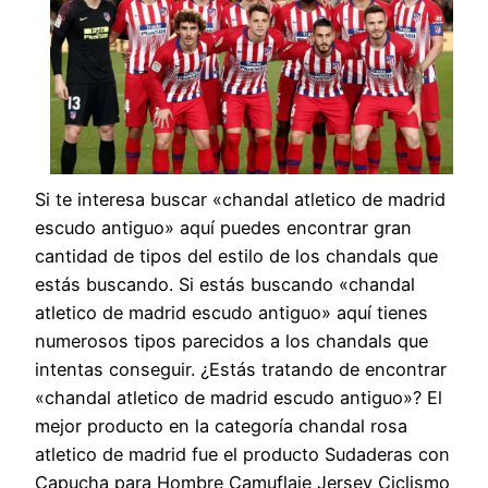
Si te interesa buscar «chandal atletico de madrid
escudo antiguo» aquí puedes encontrar gran
cantidad de tipos del estilo de los chandals que
estás buscando. Si estás buscando «chandal
atletico de madrid escudo antiguo» aquí tienes
numerosos tipos parecidos a los chandals que
intentas conseguir. ¿Estás tratando de encontrar
«chandal atletico de madrid escudo antiguo»? El
mejor producto en la categoría chandal rosa
atletico de madrid fue el producto Sudaderas con
Capucha para Hombre Camuflaje Jersey Ciclismo