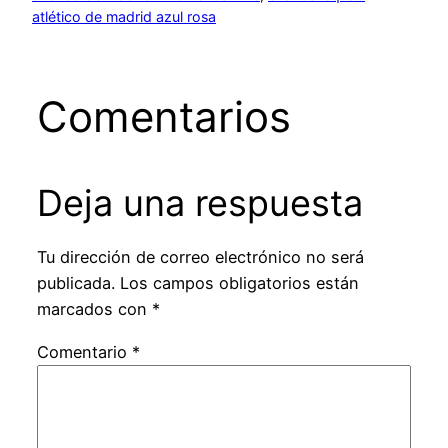
atlético de madrid azul rosa
Comentarios
Deja una respuesta
Tu dirección de correo electrónico no será
publicada.
Los campos obligatorios están
marcados con
*
Comentario
*