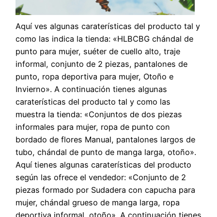
Aquí ves algunas caraterísticas del producto tal y
como las indica la tienda: «HLBCBG chándal de
punto para mujer, suéter de cuello alto, traje
informal, conjunto de 2 piezas, pantalones de
punto, ropa deportiva para mujer, Otoño e
Invierno». A continuación tienes algunas
caraterísticas del producto tal y como las
muestra la tienda: «Conjuntos de dos piezas
informales para mujer, ropa de punto con
bordado de flores Manual, pantalones largos de
tubo, chándal de punto de manga larga, otoño».
Aquí tienes algunas caraterísticas del producto
según las ofrece el vendedor: «Conjunto de 2
piezas formado por Sudadera con capucha para
mujer, chándal grueso de manga larga, ropa
deportiva informal, otoño». A continuación tienes