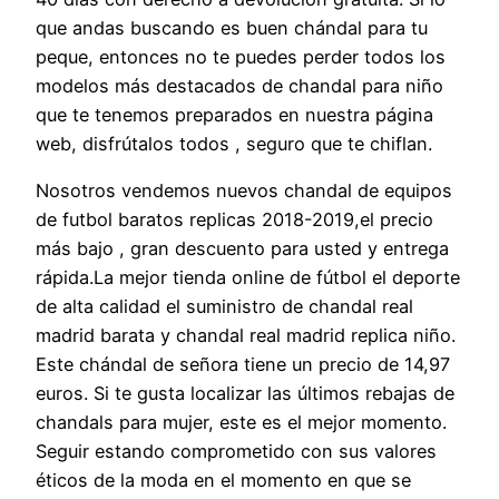
que andas buscando es buen chándal para tu
peque, entonces no te puedes perder todos los
modelos más destacados de chandal para niño
que te tenemos preparados en nuestra página
web, disfrútalos todos , seguro que te chiflan.
Nosotros vendemos nuevos chandal de equipos
de futbol baratos replicas 2018-2019,el precio
más bajo , gran descuento para usted y entrega
rápida.La mejor tienda online de fútbol el deporte
de alta calidad el suministro de chandal real
madrid barata y chandal real madrid replica niño.
Este chándal de señora tiene un precio de 14,97
euros. Si te gusta localizar las últimos rebajas de
chandals para mujer, este es el mejor momento.
Seguir estando comprometido con sus valores
éticos de la moda en el momento en que se