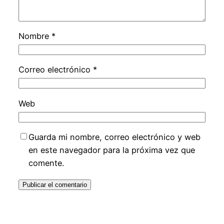
Nombre
*
Correo electrónico
*
Web
Guarda mi nombre, correo electrónico y web
en este navegador para la próxima vez que
comente.