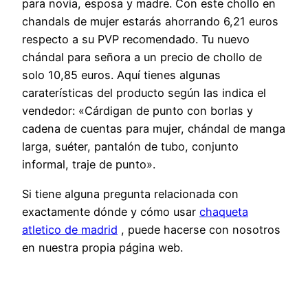
para novia, esposa y madre. Con este chollo en
chandals de mujer estarás ahorrando 6,21 euros
respecto a su PVP recomendado. Tu nuevo
chándal para señora a un precio de chollo de
solo 10,85 euros. Aquí tienes algunas
caraterísticas del producto según las indica el
vendedor: «Cárdigan de punto con borlas y
cadena de cuentas para mujer, chándal de manga
larga, suéter, pantalón de tubo, conjunto
informal, traje de punto».
Si tiene alguna pregunta relacionada con
exactamente dónde y cómo usar
chaqueta
atletico de madrid
, puede hacerse con nosotros
en nuestra propia página web.