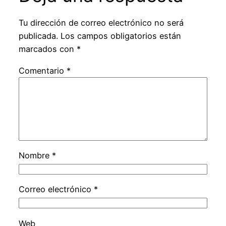
Tu dirección de correo electrónico no será
publicada.
Los campos obligatorios están
marcados con
*
Comentario
*
Nombre
*
Correo electrónico
*
Web