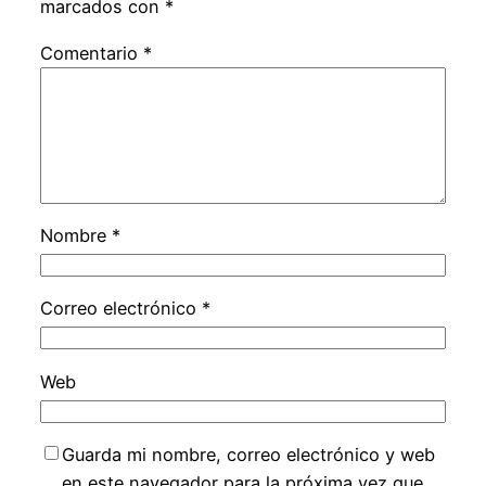
marcados con
*
Comentario
*
Nombre
*
Correo electrónico
*
Web
Guarda mi nombre, correo electrónico y web
en este navegador para la próxima vez que