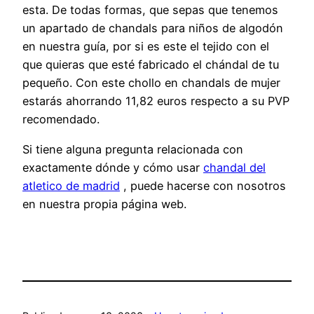
esta. De todas formas, que sepas que tenemos
un apartado de chandals para niños de algodón
en nuestra guía, por si es este el tejido con el
que quieras que esté fabricado el chándal de tu
pequeño. Con este chollo en chandals de mujer
estarás ahorrando 11,82 euros respecto a su PVP
recomendado.
Si tiene alguna pregunta relacionada con
exactamente dónde y cómo usar
chandal del
atletico de madrid
, puede hacerse con nosotros
en nuestra propia página web.