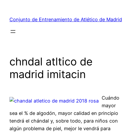
Saltar
al
Conjunto de Entrenamiento de Atlético de Madrid
contenido
chndal atltico de
madrid imitacin
Cuándo
mayor
sea el % de algodón, mayor calidad en principio
tendrá el chándal y, sobre todo, para niños con
algún problema de piel, mejor le vendrá para