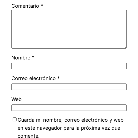
Comentario
*
Nombre
*
Correo electrónico
*
Web
Guarda mi nombre, correo electrónico y web
en este navegador para la próxima vez que
comente.