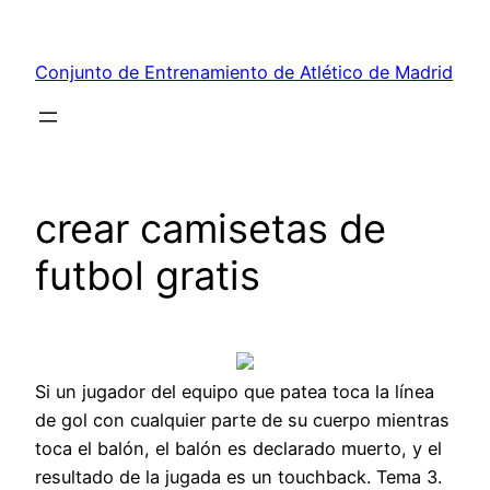
Saltar
al
Conjunto de Entrenamiento de Atlético de Madrid
contenido
crear camisetas de
futbol gratis
Si un jugador del equipo que patea toca la línea
de gol con cualquier parte de su cuerpo mientras
toca el balón, el balón es declarado muerto, y el
resultado de la jugada es un touchback. Tema 3.