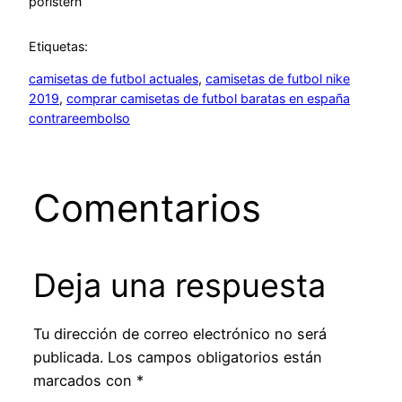
por
istern
Etiquetas:
camisetas de futbol actuales
, 
camisetas de futbol nike
2019
, 
comprar camisetas de futbol baratas en españa
contrareembolso
Comentarios
Deja una respuesta
Tu dirección de correo electrónico no será
publicada.
Los campos obligatorios están
marcados con
*