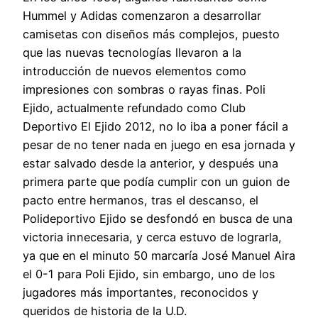
Hummel y Adidas comenzaron a desarrollar
camisetas con diseños más complejos, puesto
que las nuevas tecnologías llevaron a la
introducción de nuevos elementos como
impresiones con sombras o rayas finas. Poli
Ejido, actualmente refundado como Club
Deportivo El Ejido 2012, no lo iba a poner fácil a
pesar de no tener nada en juego en esa jornada y
estar salvado desde la anterior, y después una
primera parte que podía cumplir con un guion de
pacto entre hermanos, tras el descanso, el
Polideportivo Ejido se desfondó en busca de una
victoria innecesaria, y cerca estuvo de lograrla,
ya que en el minuto 50 marcaría José Manuel Aira
el 0-1 para Poli Ejido, sin embargo, uno de los
jugadores más importantes, reconocidos y
queridos de historia de la U.D.