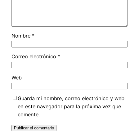
Nombre
*
Correo electrónico
*
Web
Guarda mi nombre, correo electrónico y web
en este navegador para la próxima vez que
comente.