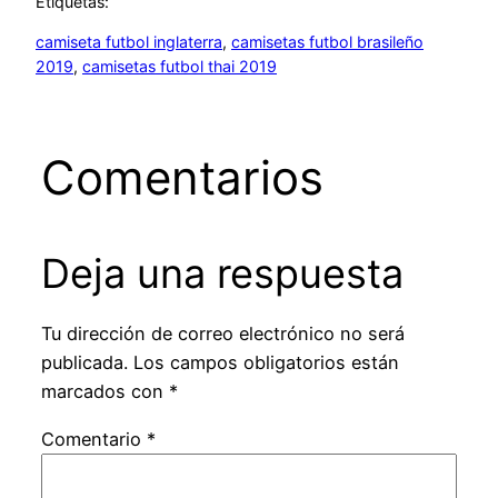
Etiquetas:
camiseta futbol inglaterra
, 
camisetas futbol brasileño
2019
, 
camisetas futbol thai 2019
Comentarios
Deja una respuesta
Tu dirección de correo electrónico no será
publicada.
Los campos obligatorios están
marcados con
*
Comentario
*