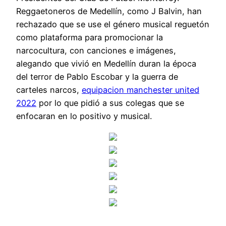
Reggaetoneros de Medellín, como J Balvin, han
rechazado que se use el género musical reguetón
como plataforma para promocionar la
narcocultura, con canciones e imágenes,
alegando que vivió en Medellín duran la época
del terror de Pablo Escobar y la guerra de
carteles narcos,
equipacion manchester united
2022
por lo que pidió a sus colegas que se
enfocaran en lo positivo y musical.