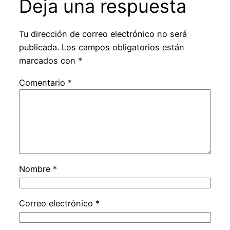
Deja una respuesta
Tu dirección de correo electrónico no será
publicada.
Los campos obligatorios están
marcados con
*
Comentario
*
Nombre
*
Correo electrónico
*