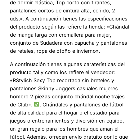
de dormir elástica, Top corto con tirantes,
pantalones cortos de cintura alta, ceñido, 2
uds.». A continuación tienes las especificaciones
del producto según las refiere la tienda: «Chándal
de manga larga con cremallera para mujer,
conjunto de Sudadera con capucha y pantalones
de retales, ropa de otoño e invierno».
A continuación tienes algunas caraterísticas del
producto tal y como los refiere el vendedor:
«RStylish Sexy Top recortada sin breteles y
pantalones Skinny Joggers casuales mujeres
hombro 2 piezas conjunto chándal noche trajes
de Club».
. Chándales y pantalones de fútbol
de alta calidad para el hogar o el estadio para
juegos o entrenamientos y diversión en equipo,
un gran regalo para los hombres que aman el
fútbol. Además, ofrecen envío gratuito por lo que