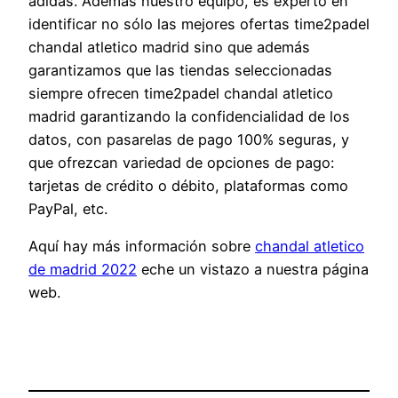
adidas. Además nuestro equipo, es experto en
identificar no sólo las mejores ofertas time2padel
chandal atletico madrid sino que además
garantizamos que las tiendas seleccionadas
siempre ofrecen time2padel chandal atletico
madrid garantizando la confidencialidad de los
datos, con pasarelas de pago 100% seguras, y
que ofrezcan variedad de opciones de pago:
tarjetas de crédito o débito, plataformas como
PayPal, etc.
Aquí hay más información sobre
chandal atletico
de madrid 2022
eche un vistazo a nuestra página
web.