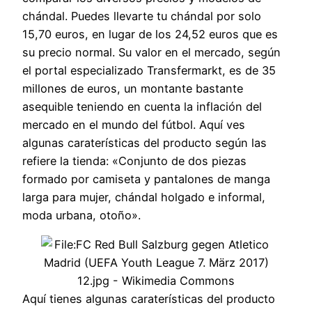
chándal. Puedes llevarte tu chándal por solo
15,70 euros, en lugar de los 24,52 euros que es
su precio normal. Su valor en el mercado, según
el portal especializado Transfermarkt, es de 35
millones de euros, un montante bastante
asequible teniendo en cuenta la inflación del
mercado en el mundo del fútbol. Aquí ves
algunas caraterísticas del producto según las
refiere la tienda: «Conjunto de dos piezas
formado por camiseta y pantalones de manga
larga para mujer, chándal holgado e informal,
moda urbana, otoño».
Aquí tienes algunas caraterísticas del producto