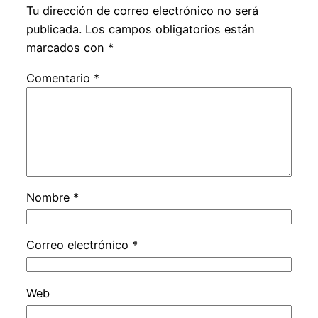
Tu dirección de correo electrónico no será
publicada.
Los campos obligatorios están
marcados con
*
Comentario
*
Nombre
*
Correo electrónico
*
Web