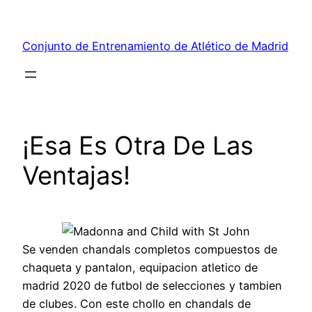
Saltar
al
Conjunto de Entrenamiento de Atlético de Madrid
contenido
¡Esa Es Otra De Las
Ventajas!
Se venden chandals completos compuestos de
chaqueta y pantalon, equipacion atletico de
madrid 2020 de futbol de selecciones y tambien
de clubes. Con este chollo en chandals de