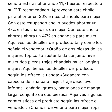
señora estarás ahorrando 11,71 euros respecto a
su PVP recomendado. Aprovecha este chollo
para ahorrar un 36% en tus chandals para mujer.
Con este estupendo chollo puedes ahorrar un
47% en tus chandals de mujer. Con este chollo
ahorras ahora un 47% en chandals para mujer.
Aquí ves los detalles del producto tal y como los
señala el vendedor: «Otoño de dos piezas de las
mujeres Top corto suéter falda conjunto hiver
mujer dos piezas trajes chandals mujer jogging
mujer». Aquí tienes los detalles del producto
según los ofrece la tienda: «Sudadera con
capucha de lana para mujer, traje deportivo
informal, chándal grueso, pantalones de manga
larga, conjunto de dos piezas». Aquí ves algunas
caraterísticas del producto según las ofrece el
vendedor: «Chándal de verano para mujer, ropa