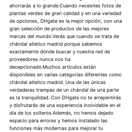
ahorrarás a lo grande.Cuando necesites fotos de
plantas verdes de gran calidad y en una variedad
de opciones, DHgate es la mejor opción, con una
gran selección de productos de las mejores
marcas del mundo.Verás que cuando se trata de
chándal atletico madrid porque sabemos
exactamente dónde buscar y nuestra red de
proveedores nunca nos ha
decepcionado.Muchos artículos están
disponibles en varias categorías diferentes como
chándal atletico madrid. Una de las únicas
verdaderas trampas de un chándal de una parte
es la tranquilidad. Con DHgate no te arrepentirás
y disfrutarás de una experiencia inolvidable en el
día de los solteros.Además, no hemos dejado
espacio para errores y hemos instalado las
funciones más modernas para mejorar tu