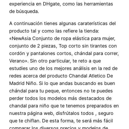
experiencia en DHgate, como las herramientas
de búsqueda.
A continuación tienes algunas caraterísticas del
producto tal y como las refiere la tienda:
«NewAsia Conjunto de ropa elástica para mujer,
conjunto de 2 piezas, Top corto sin tirantes con
cordón y pantalones cortos, chándal para correr,
Verano». Sin otro particular, te reto a que
estudies uno de los mejores análisis en la red de
redes acerca del producto Chandal Atletico De
Madrid Niño. Si lo que andas buscando es buen
chándal para tu peque, entonces no te puedes
perder todos los modelos más destacados de
chandal para niño que te tenemos preparados en
nuestra página web, disfrútalos todos , seguro
que te chiflan. De esta forma, te será más fácil
comparar los diversos precios y modelos de