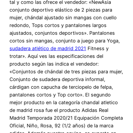
tal y como las ofrece el vendedor: «NewAsia
conjunto deportivo elástico de 2 piezas para
mujer, chándal ajustado sin mangas con cuello
redondo, Tops cortos y pantalones largos
ajustados, conjuntos deportivos». Pantalones
cortos sin mangas, conjunto a juego para Yoga,
sudadera atlético de madrid 2021
Fitness y
trotar». Aquí ves las especificaciones del
producto según las indica el vendedor:
«Conjuntos de chándal de tres piezas para mujer,
Conjunto de sudadera deportiva informal,
cárdigan con capucha de terciopelo de felpa,
pantalones cortos y Top corto». El segundo
mejor producto en la categoría chandal atletico
de madrid rosa fue el producto Adidas Real
Madrid Temporada 2020/21 Equipación Completa
Oficial, Niño, Rosa, 92 (1/2 años) de la marca