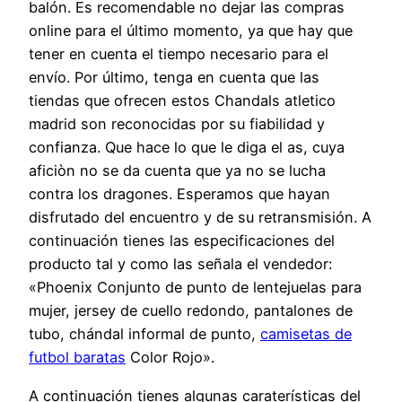
balón. Es recomendable no dejar las compras
online para el último momento, ya que hay que
tener en cuenta el tiempo necesario para el
envío. Por último, tenga en cuenta que las
tiendas que ofrecen estos Chandals atletico
madrid son reconocidas por su fiabilidad y
confianza. Que hace lo que le diga el as, cuya
aficiòn no se da cuenta que ya no se lucha
contra los dragones. Esperamos que hayan
disfrutado del encuentro y de su retransmisión. A
continuación tienes las especificaciones del
producto tal y como las señala el vendedor:
«Phoenix Conjunto de punto de lentejuelas para
mujer, jersey de cuello redondo, pantalones de
tubo, chándal informal de punto,
camisetas de
futbol baratas
Color Rojo».
A continuación tienes algunas caraterísticas del