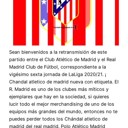
Sean bienvenidos a la retransmisión de este
partido entre el Club Atlético de Madrid y el Real
Madrid Club de Fútbol, correspondiente a la
vigésimo sexta jornada de LaLiga 2020/21. ¡
Chandal atletico de madrid nueva con etiqueta. El
R. Madrid es uno de los clubes más míticos y
ejemplares que hay en la sociedad, si quieres
lucir todo el mejor merchandising de uno de los
equipos más grandes del mundo, entonces no te
puedes perder todos los Chándal atletico de
madrid del real madrid. Polo Atlético Madrid