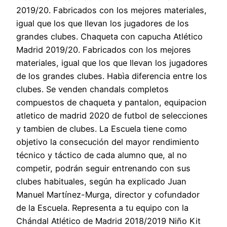
2019/20. Fabricados con los mejores materiales,
igual que los que llevan los jugadores de los
grandes clubes. Chaqueta con capucha Atlético
Madrid 2019/20. Fabricados con los mejores
materiales, igual que los que llevan los jugadores
de los grandes clubes. Habìa diferencia entre los
clubes. Se venden chandals completos
compuestos de chaqueta y pantalon, equipacion
atletico de madrid 2020 de futbol de selecciones
y tambien de clubes. La Escuela tiene como
objetivo la consecución del mayor rendimiento
técnico y táctico de cada alumno que, al no
competir, podrán seguir entrenando con sus
clubes habituales, según ha explicado Juan
Manuel Martínez-Murga, director y cofundador
de la Escuela. Representa a tu equipo con la
Chándal Atlético de Madrid 2018/2019 Niño Kit