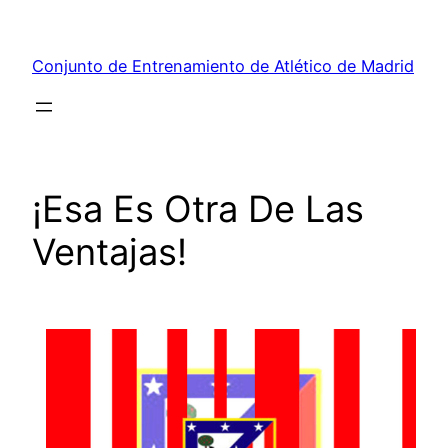
Saltar
al
Conjunto de Entrenamiento de Atlético de Madrid
contenido
¡Esa Es Otra De Las
Ventajas!