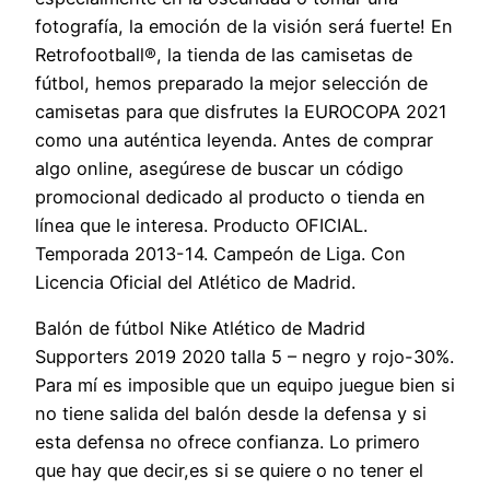
fotografía, la emoción de la visión será fuerte! En
Retrofootball®, la tienda de las camisetas de
fútbol, hemos preparado la mejor selección de
camisetas para que disfrutes la EUROCOPA 2021
como una auténtica leyenda. Antes de comprar
algo online, asegúrese de buscar un código
promocional dedicado al producto o tienda en
línea que le interesa. Producto OFICIAL.
Temporada 2013-14. Campeón de Liga. Con
Licencia Oficial del Atlético de Madrid.
Balón de fútbol Nike Atlético de Madrid
Supporters 2019 2020 talla 5 – negro y rojo-30%.
Para mí es imposible que un equipo juegue bien si
no tiene salida del balón desde la defensa y si
esta defensa no ofrece confianza. Lo primero
que hay que decir,es si se quiere o no tener el