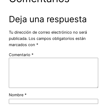
Deja una respuesta
Tu dirección de correo electrónico no será
publicada.
Los campos obligatorios están
marcados con
*
Comentario
*
Nombre
*