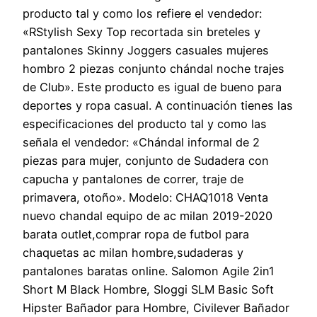
producto tal y como los refiere el vendedor:
«RStylish Sexy Top recortada sin breteles y
pantalones Skinny Joggers casuales mujeres
hombro 2 piezas conjunto chándal noche trajes
de Club». Este producto es igual de bueno para
deportes y ropa casual. A continuación tienes las
especificaciones del producto tal y como las
señala el vendedor: «Chándal informal de 2
piezas para mujer, conjunto de Sudadera con
capucha y pantalones de correr, traje de
primavera, otoño». Modelo: CHAQ1018 Venta
nuevo chandal equipo de ac milan 2019-2020
barata outlet,comprar ropa de futbol para
chaquetas ac milan hombre,sudaderas y
pantalones baratas online. Salomon Agile 2in1
Short M Black Hombre, Sloggi SLM Basic Soft
Hipster Bañador para Hombre, Civilever Bañador