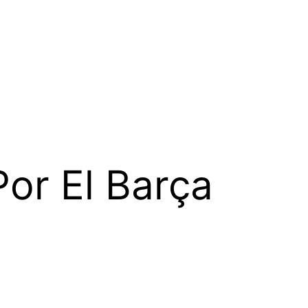
or El Barça