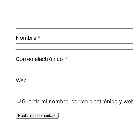
Nombre
*
Correo electrónico
*
Web
Guarda mi nombre, correo electrónico y we