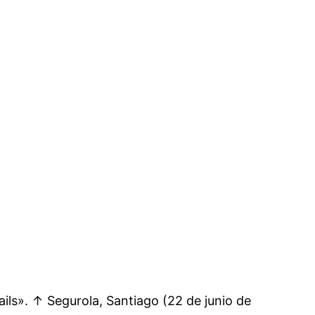
s». ↑ Segurola, Santiago (22 de junio de