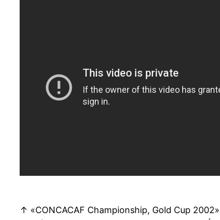
↑ «CONCACAF Championship, Gold Cup 2002». RS