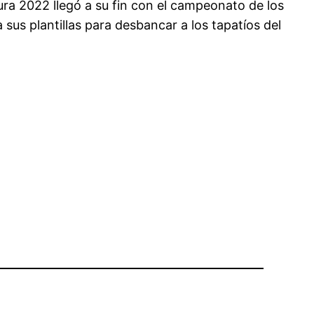
sura 2022 llegó a su fin con el campeonato de los
sus plantillas para desbancar a los tapatíos del