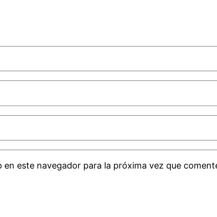
b en este navegador para la próxima vez que coment