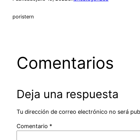
por
istern
Comentarios
Deja una respuesta
Tu dirección de correo electrónico no será pub
Comentario
*