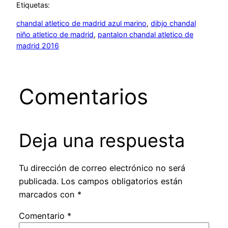
Etiquetas:
chandal atletico de madrid azul marino
, 
dibjo chandal
niño atletico de madrid
, 
pantalon chandal atletico de
madrid 2016
Comentarios
Deja una respuesta
Tu dirección de correo electrónico no será
publicada.
Los campos obligatorios están
marcados con
*
Comentario
*