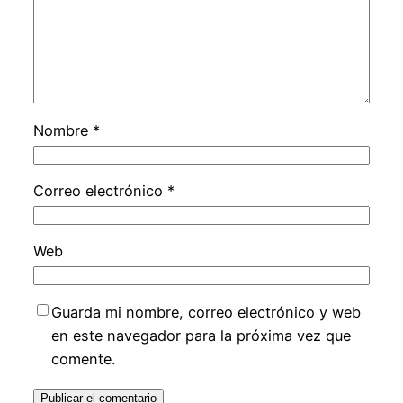
Nombre
*
Correo electrónico
*
Web
Guarda mi nombre, correo electrónico y web
en este navegador para la próxima vez que
comente.