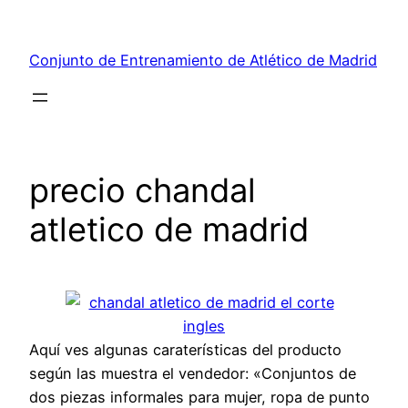
Saltar
al
Conjunto de Entrenamiento de Atlético de Madrid
contenido
precio chandal
atletico de madrid
Aquí ves algunas caraterísticas del producto
según las muestra el vendedor: «Conjuntos de
dos piezas informales para mujer, ropa de punto