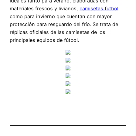
ideales tanto para verano, elaboradas con
materiales frescos y livianos,
camisetas futbol
como para invierno que cuentan con mayor
protección para resguardo del frío. Se trata de
réplicas oficiales de las camisetas de los
principales equipos de fútbol.