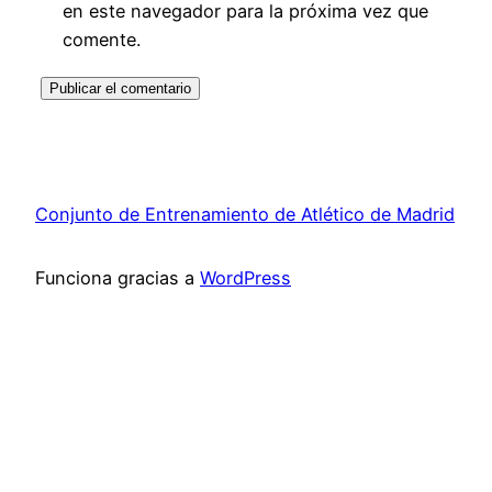
en este navegador para la próxima vez que
comente.
Conjunto de Entrenamiento de Atlético de Madrid
Funciona gracias a
WordPress