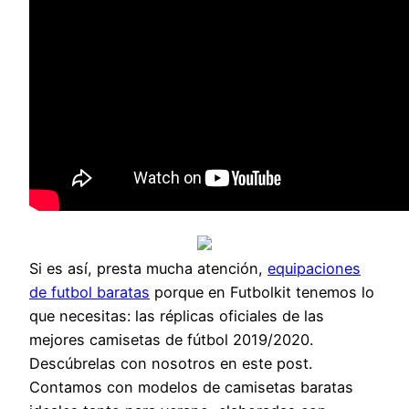
Si es así, presta mucha atención,
equipaciones
de futbol baratas
porque en Futbolkit tenemos lo
que necesitas: las réplicas oficiales de las
mejores camisetas de fútbol 2019/2020.
Descúbrelas con nosotros en este post.
Contamos con modelos de camisetas baratas