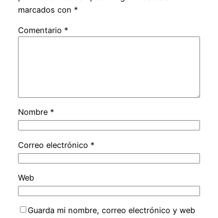
marcados con
*
Comentario
*
Nombre
*
Correo electrónico
*
Web
Guarda mi nombre, correo electrónico y web