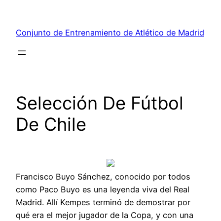
Saltar
al
Conjunto de Entrenamiento de Atlético de Madrid
contenido
Selección De Fútbol
De Chile
Francisco Buyo Sánchez, conocido por todos
como Paco Buyo es una leyenda viva del Real
Madrid. Allí Kempes terminó de demostrar por
qué era el mejor jugador de la Copa, y con una