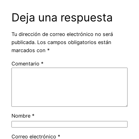
Deja una respuesta
Tu dirección de correo electrónico no será
publicada.
Los campos obligatorios están
marcados con
*
Comentario
*
Nombre
*
Correo electrónico
*