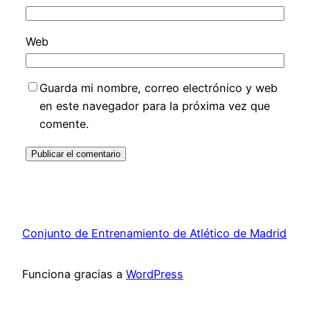
Web
Guarda mi nombre, correo electrónico y web
en este navegador para la próxima vez que
comente.
Conjunto de Entrenamiento de Atlético de Madrid
Funciona gracias a
WordPress