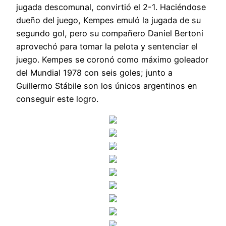
jugada descomunal, convirtió el 2-1. Haciéndose
dueño del juego, Kempes emuló la jugada de su
segundo gol, pero su compañero Daniel Bertoni
aprovechó para tomar la pelota y sentenciar el
juego. Kempes se coronó como máximo goleador
del Mundial 1978 con seis goles; junto a
Guillermo Stábile son los únicos argentinos en
conseguir este logro.