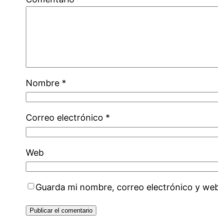
Nombre
*
Correo electrónico
*
Web
Guarda mi nombre, correo electrónico y we