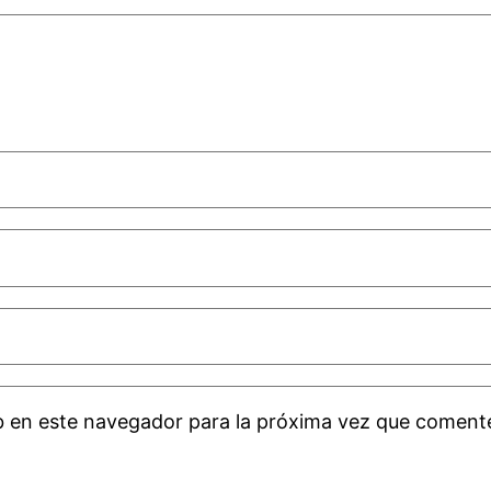
b en este navegador para la próxima vez que coment