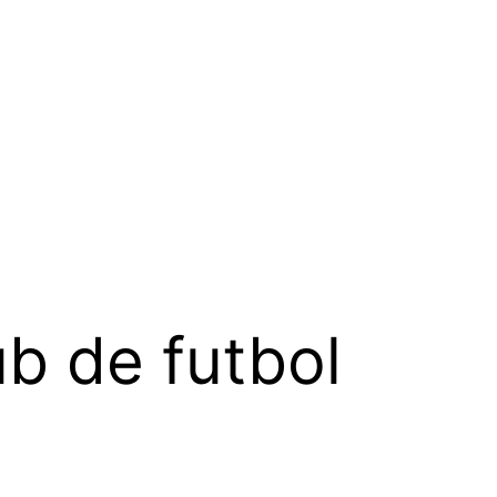
ub de futbol