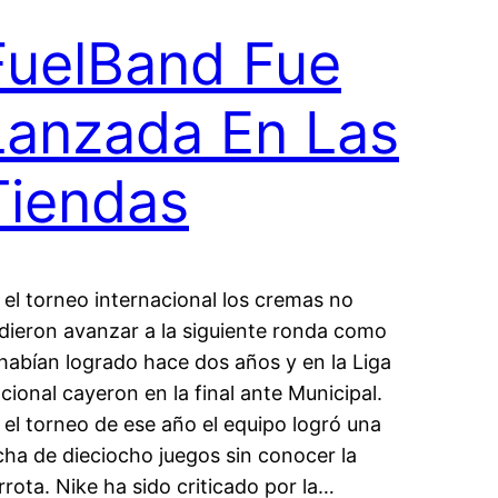
FuelBand Fue
Lanzada En Las
Tiendas
 el torneo internacional los cremas no
dieron avanzar a la siguiente ronda como
 habían logrado hace dos años y en la Liga
cional cayeron en la final ante Municipal.
 el torneo de ese año el equipo logró una
cha de dieciocho juegos sin conocer la
rrota. Nike ha sido criticado por la…