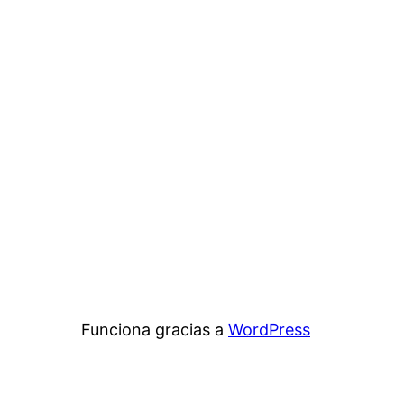
Funciona gracias a
WordPress