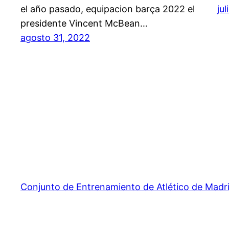
el año pasado, equipacion barça 2022 el
ju
presidente Vincent McBean…
agosto 31, 2022
Conjunto de Entrenamiento de Atlético de Madr