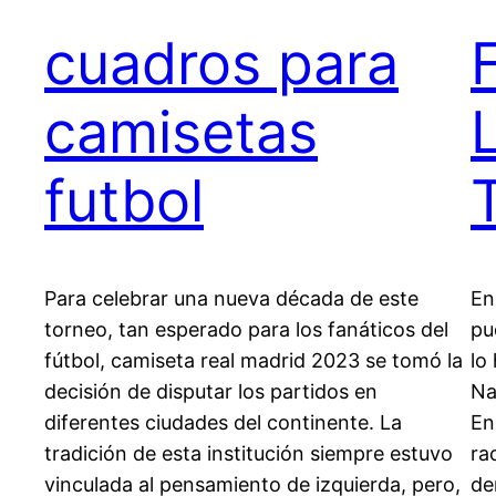
cuadros para
camisetas
futbol
Para celebrar una nueva década de este
En
torneo, tan esperado para los fanáticos del
pu
fútbol, camiseta real madrid 2023 se tomó la
lo
decisión de disputar los partidos en
Na
diferentes ciudades del continente. La
En
tradición de esta institución siempre estuvo
ra
vinculada al pensamiento de izquierda, pero,
de