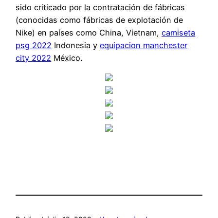
sido criticado por la contratación de fábricas
(conocidas como fábricas de explotación de
Nike) en países como China, Vietnam,
camiseta
psg 2022
Indonesia y
equipacion manchester
city 2022
México.