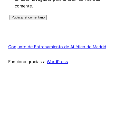
comente.
Conjunto de Entrenamiento de Atlético de Madrid
Funciona gracias a
WordPress