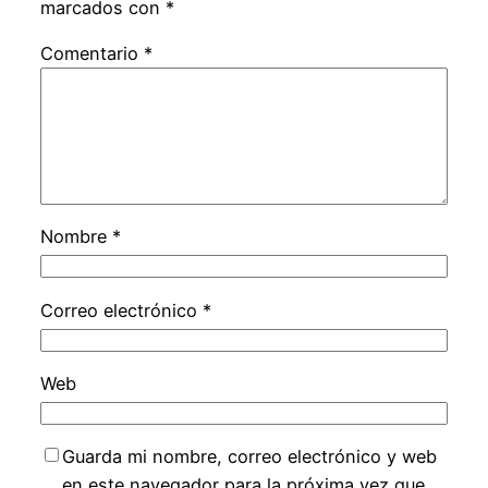
marcados con
*
Comentario
*
Nombre
*
Correo electrónico
*
Web
Guarda mi nombre, correo electrónico y web
en este navegador para la próxima vez que