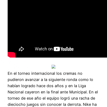
En el torneo internacional los cremas no
pudieron avanzar a la siguiente ronda como lo
habían logrado hace dos años y en la Liga
Nacional cayeron en la final ante Municipal. En el
torneo de ese año el equipo logró una racha de
dieciocho juegos sin conocer la derrota. Nike ha