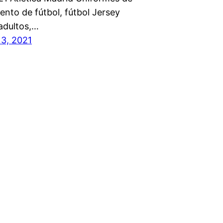
ento de fútbol, fútbol Jersey
adultos,…
 3, 2021