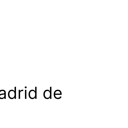
adrid de