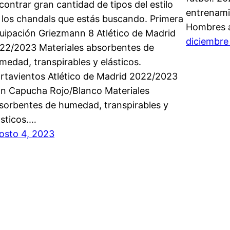
contrar gran cantidad de tipos del estilo
entrenami
 los chandals que estás buscando. Primera
Hombres 
uipación Griezmann 8 Atlético de Madrid
diciembre
22/2023 Materiales absorbentes de
medad, transpirables y elásticos.
rtavientos Atlético de Madrid 2022/2023
n Capucha Rojo/Blanco Materiales
sorbentes de humedad, transpirables y
ásticos.…
osto 4, 2023