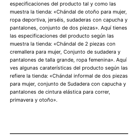
especificaciones del producto tal y como las
muestra la tienda: «Chándal de otoño para mujer,
ropa deportiva, jerséis, sudaderas con capucha y
pantalones, conjunto de dos piezas». Aquí tienes
las especificaciones del producto según las
muestra la tienda: «Chándal de 2 piezas con
cremallera para mujer, Conjunto de sudadera y
pantalones de talla grande, ropa femenina». Aquí
ves algunas caraterísticas del producto según las
refiere la tienda: «Chándal informal de dos piezas
para mujer, conjunto de Sudadera con capucha y
pantalones de cintura elástica para correr,
primavera y otoño».