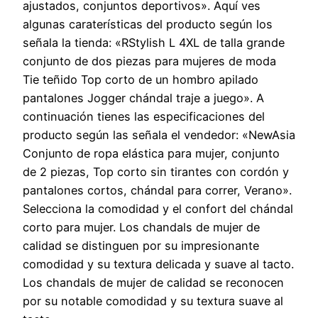
ajustados, conjuntos deportivos». Aquí ves
algunas caraterísticas del producto según los
señala la tienda: «RStylish L 4XL de talla grande
conjunto de dos piezas para mujeres de moda
Tie teñido Top corto de un hombro apilado
pantalones Jogger chándal traje a juego». A
continuación tienes las especificaciones del
producto según las señala el vendedor: «NewAsia
Conjunto de ropa elástica para mujer, conjunto
de 2 piezas, Top corto sin tirantes con cordón y
pantalones cortos, chándal para correr, Verano».
Selecciona la comodidad y el confort del chándal
corto para mujer. Los chandals de mujer de
calidad se distinguen por su impresionante
comodidad y su textura delicada y suave al tacto.
Los chandals de mujer de calidad se reconocen
por su notable comodidad y su textura suave al