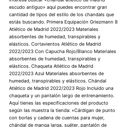
escudo antiguo» aquí puedes encontrar gran
cantidad de tipos del estilo de los chandals que
estás buscando. Primera Equipación Griezmann 8
Atlético de Madrid 2022/2023 Materiales
absorbentes de humedad, transpirables y
elásticos. Cortavientos Atlético de Madrid
2022/2023 Con Capucha Rojo/Blanco Materiales
absorbentes de humedad, transpirables y
elásticos. Chaqueta Atlético de Madrid
2022/2023 Azul Materiales absorbentes de
humedad, transpirables y elásticos. Chándal
Atlético de Madrid 2022/2023 Rojo Incluido una
chaqueta y un pantalón largo de entrenamiento.
Aquí tienes las especificaciones del producto
según las muestra la tienda: «Cárdigan de punto
con borlas y cadena de cuentas para mujer,
chándal de manga larga, suéter, pantalón de