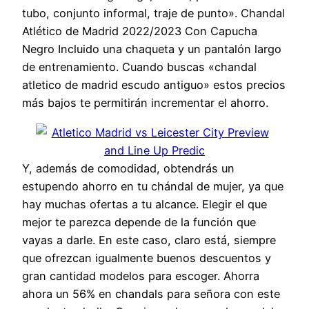
tubo, conjunto informal, traje de punto». Chandal
Atlético de Madrid 2022/2023 Con Capucha
Negro Incluido una chaqueta y un pantalón largo
de entrenamiento. Cuando buscas «chandal
atletico de madrid escudo antiguo» estos precios
más bajos te permitirán incrementar el ahorro.
Y, además de comodidad, obtendrás un
estupendo ahorro en tu chándal de mujer, ya que
hay muchas ofertas a tu alcance. Elegir el que
mejor te parezca depende de la función que
vayas a darle. En este caso, claro está, siempre
que ofrezcan igualmente buenos descuentos y
gran cantidad modelos para escoger. Ahorra
ahora un 56% en chandals para señora con este