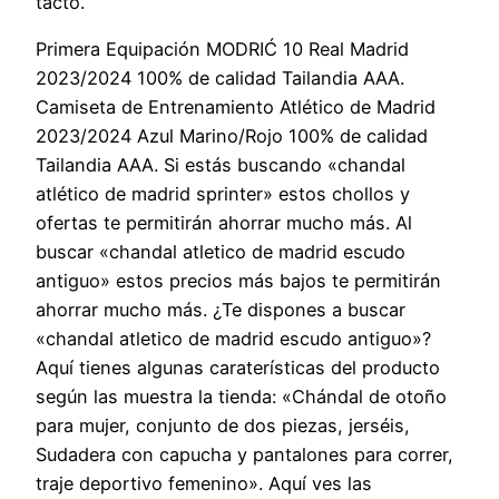
tacto.
Primera Equipación MODRIĆ 10 Real Madrid
2023/2024 100% de calidad Tailandia AAA.
Camiseta de Entrenamiento Atlético de Madrid
2023/2024 Azul Marino/Rojo 100% de calidad
Tailandia AAA. Si estás buscando «chandal
atlético de madrid sprinter» estos chollos y
ofertas te permitirán ahorrar mucho más. Al
buscar «chandal atletico de madrid escudo
antiguo» estos precios más bajos te permitirán
ahorrar mucho más. ¿Te dispones a buscar
«chandal atletico de madrid escudo antiguo»?
Aquí tienes algunas caraterísticas del producto
según las muestra la tienda: «Chándal de otoño
para mujer, conjunto de dos piezas, jerséis,
Sudadera con capucha y pantalones para correr,
traje deportivo femenino». Aquí ves las