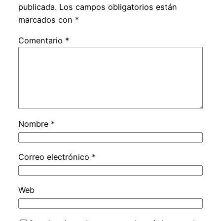
publicada.
Los campos obligatorios están
marcados con
*
Comentario
*
Nombre
*
Correo electrónico
*
Web