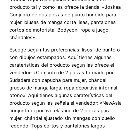
producto tal y como las ofrece la tienda: «Joskaa
Conjunto de dos piezas de punto hundido para
mujer, blusas de manga corta lisas, pantalones
cortos de motorista, Bodycon, ropa a juego,
chándales».
Escoge según tus preferencias: lisos, de punto o
con dibujos estampados. Aquí tienes algunas
caraterísticas del producto según las ofrece el
vendedor: «Conjunto de 2 piezas formado por
Sudadera con capucha para mujer, chándal
grueso de manga larga, ropa deportiva informal,
otoño». Aquí tienes algunas caraterísticas del
producto según las señala el vendedor: «NewAsia
conjunto deportivo elástico de 2 piezas para
mujer, chándal ajustado sin mangas con cuello
redondo, Tops cortos y pantalones largos