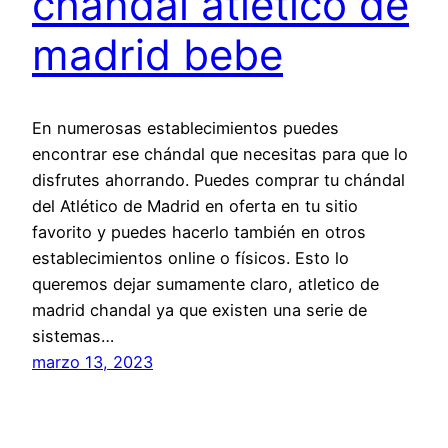
chandal atletico de
madrid bebe
En numerosas establecimientos puedes
encontrar ese chándal que necesitas para que lo
disfrutes ahorrando. Puedes comprar tu chándal
del Atlético de Madrid en oferta en tu sitio
favorito y puedes hacerlo también en otros
establecimientos online o físicos. Esto lo
queremos dejar sumamente claro, atletico de
madrid chandal ya que existen una serie de
sistemas…
marzo 13, 2023