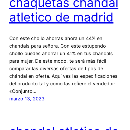
chaquetas chandal
atletico de madrid
Con este chollo ahorras ahora un 44% en
chandals para señora. Con este estupendo
chollo puedes ahorrar un 41% en tus chandals
para mujer. De este modo, te será más fácil
comparar las diversas ofertas de tipos de
chándal en oferta. Aquí ves las especificaciones
del producto tal y como las refiere el vendedor:
«Conjunto…
marzo 13, 2023