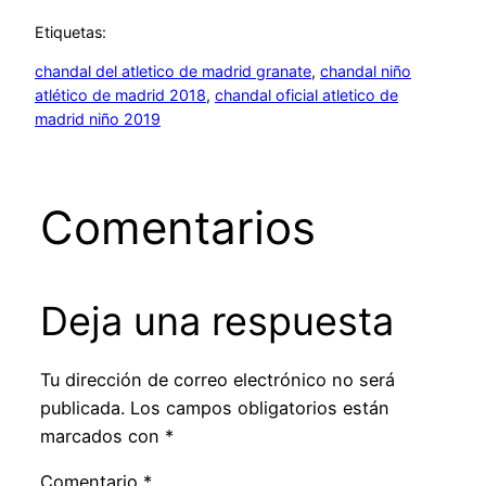
Etiquetas:
chandal del atletico de madrid granate
, 
chandal niño
atlético de madrid 2018
, 
chandal oficial atletico de
madrid niño 2019
Comentarios
Deja una respuesta
Tu dirección de correo electrónico no será
publicada.
Los campos obligatorios están
marcados con
*
Comentario
*