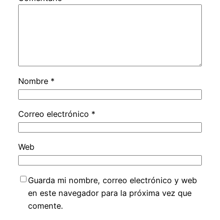
Nombre
*
Correo electrónico
*
Web
Guarda mi nombre, correo electrónico y web
en este navegador para la próxima vez que
comente.