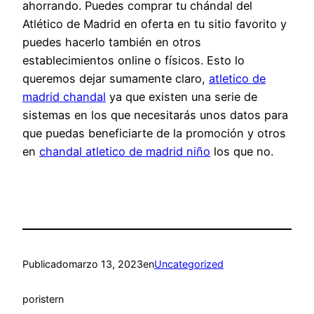
ahorrando. Puedes comprar tu chándal del
Atlético de Madrid en oferta en tu sitio favorito y
puedes hacerlo también en otros
establecimientos online o físicos. Esto lo
queremos dejar sumamente claro,
atletico de
madrid chandal
ya que existen una serie de
sistemas en los que necesitarás unos datos para
que puedas beneficiarte de la promoción y otros
en
chandal atletico de madrid niño
los que no.
Publicado
marzo 13, 2023
en
Uncategorized
por
istern