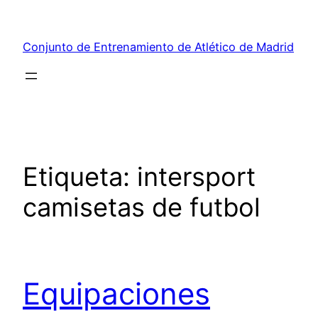
Saltar
al
Conjunto de Entrenamiento de Atlético de Madrid
contenido
Etiqueta:
intersport
camisetas de futbol
Equipaciones