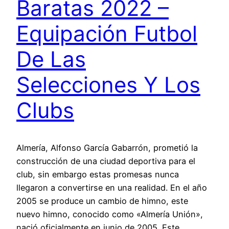
Baratas 2022 –
Equipación Futbol
De Las
Selecciones Y Los
Clubs
Almería, Alfonso García Gabarrón, prometió la
construcción de una ciudad deportiva para el
club, sin embargo estas promesas nunca
llegaron a convertirse en una realidad. En el año
2005 se produce un cambio de himno, este
nuevo himno, conocido como «Almería Unión»,
nació oficialmente en junio de 2005. Este