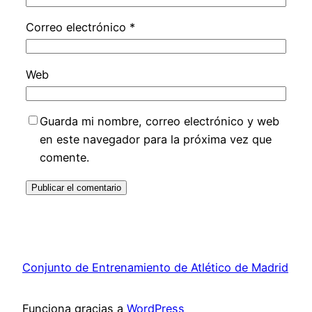
Correo electrónico
*
Web
Guarda mi nombre, correo electrónico y web
en este navegador para la próxima vez que
comente.
Conjunto de Entrenamiento de Atlético de Madrid
Funciona gracias a
WordPress