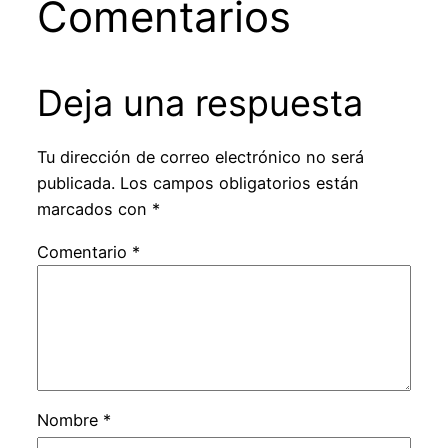
Comentarios
Deja una respuesta
Tu dirección de correo electrónico no será
publicada.
Los campos obligatorios están
marcados con
*
Comentario
*
Nombre
*