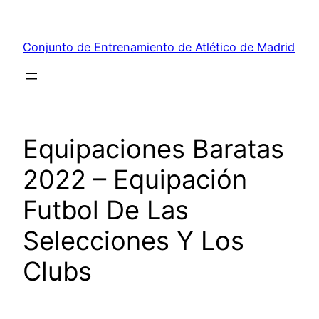
Saltar
al
Conjunto de Entrenamiento de Atlético de Madrid
contenido
Equipaciones Baratas
2022 – Equipación
Futbol De Las
Selecciones Y Los
Clubs