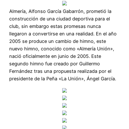
Almería, Alfonso García Gabarrón, prometió la
construcción de una ciudad deportiva para el
club, sin embargo estas promesas nunca
llegaron a convertirse en una realidad. En el año
2005 se produce un cambio de himno, este
nuevo himno, conocido como «Almería Unión»,
nació oficialmente en junio de 2005. Este
segundo himno fue creado por Guillermo
Fernández tras una propuesta realizada por el
presidente de la Peña «La Unión», Ángel García.