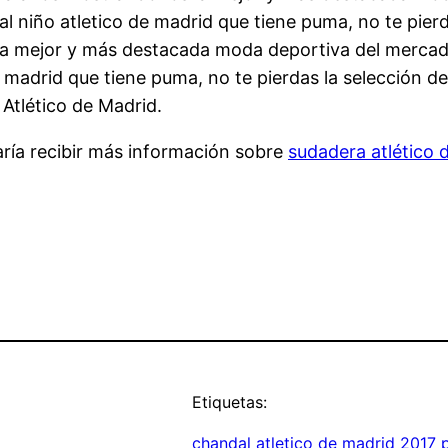
niño atletico de madrid que tiene puma, no te pierda
 mejor y más destacada moda deportiva del mercado, 
madrid que tiene puma, no te pierdas la selección de
 Atlético de Madrid.
aría recibir más información sobre
sudadera atlético
Etiquetas:
chandal atletico de madrid 2017 