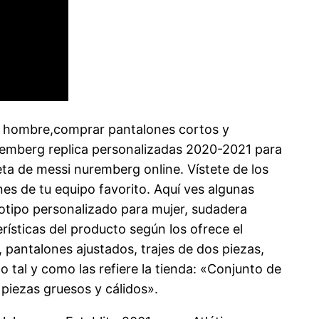
a hombre,comprar pantalones cortos y
uremberg replica personalizadas 2020-2021 para
ta de messi nuremberg online. Vístete de los
nes de tu equipo favorito. Aquí ves algunas
gotipo personalizado para mujer, sudadera
rísticas del producto según los ofrece el
pantalones ajustados, trajes de dos piezas,
o tal y como las refiere la tienda: «Conjunto de
piezas gruesos y cálidos».