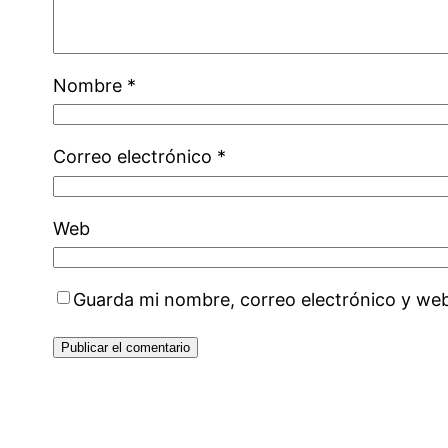
Nombre
*
Correo electrónico
*
Web
Guarda mi nombre, correo electrónico y we