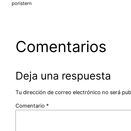
por
istern
Comentarios
Deja una respuesta
Tu dirección de correo electrónico no será pub
Comentario
*