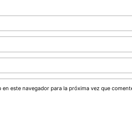
b en este navegador para la próxima vez que coment